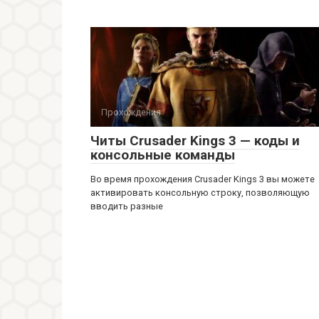
Прохождения
Читы Crusader Kings 3 — коды и
консольные команды
Во время прохождения Crusader Kings 3 вы можете
активировать консольную строку, позволяющую
вводить разные