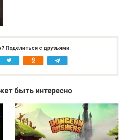
я? Поделиться с друзьями:
жет быть интересно