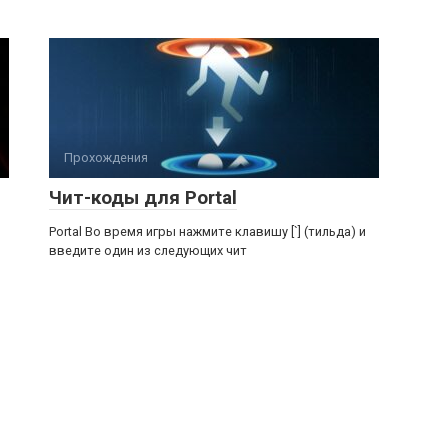
Прохождения
Чит-коды для Portal
Portal Во время игры нажмите клавишу [`] (тильда) и
введите один из следующих чит