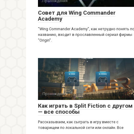
Прохождения
Совет для Wing Commander
Academy
"Wing Commander Academy", как нетрудно понять п
названию, входит в прославленный сериал фирмы
"Origin".
Прохождения
Как играть в Split Fiction с другом
— все способы
Рассказываем, как сыграть в игру вместе с
товарищем по локальной сети или онлайн. Все