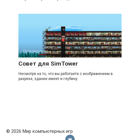
Прохождения
Совет для SimTower
Несмотря на то, что вы работаете с изображением в
разрезе, здание имеет и глубину.
© 2026 Мир компьютерных игр