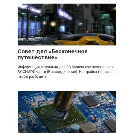
Прохождения
Совет для «Бесконечное
путешествие»
Информация актуальна для PC Маленькое пояснение к
ВОСЬМОЙ части (Воссоединение). Настройка телефона,
чтобы разбудить
Железо и софт