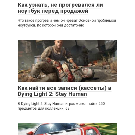
Как узнать, не прогревался ли
ноутбук перед продажей
Что такое прогрев и чем он чреват Основной проблемой
ноутбуков, по которой они достаточно
Прохождения
Как найти все записи (кассеты) в
Dying Light 2: Stay Human
В Dying Light 2: Stay Human игрок может найти 250
предметов для коллекции, 63