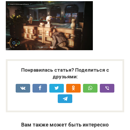
Понравилась статья? Поделиться с
друзьями:
Вам также может быть интересно