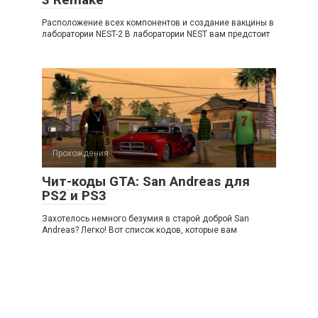
Расположение всех компонентов и создание вакцины в
лаборатории NEST-2 В лаборатории NEST вам предстоит
Прохождения
Чит-коды GTA: San Andreas для
PS2 и PS3
Захотелось немного безумия в старой доброй San
Andreas? Легко! Вот список кодов, которые вам