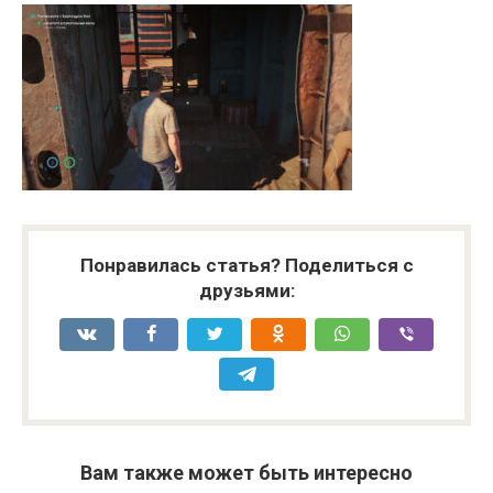
Понравилась статья? Поделиться с
друзьями:
Вам также может быть интересно