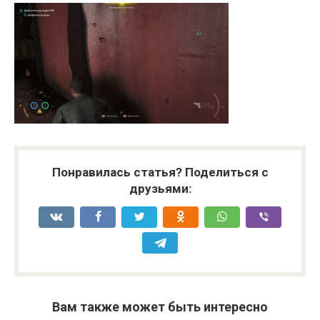
Понравилась статья? Поделиться с
друзьями:
Вам также может быть интересно