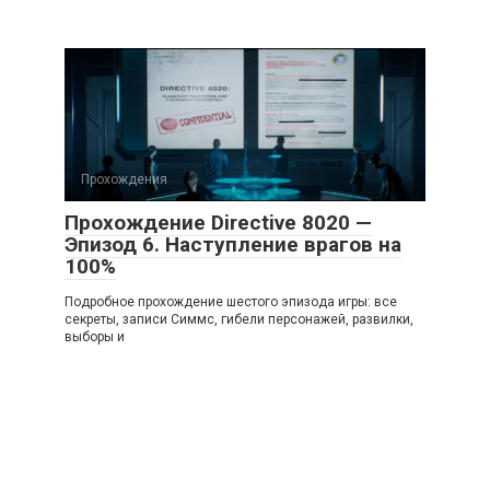
Прохождения
Прохождение Directive 8020 —
Эпизод 6. Наступление врагов на
100%
Подробное прохождение шестого эпизода игры: все
секреты, записи Симмс, гибели персонажей, развилки,
выборы и