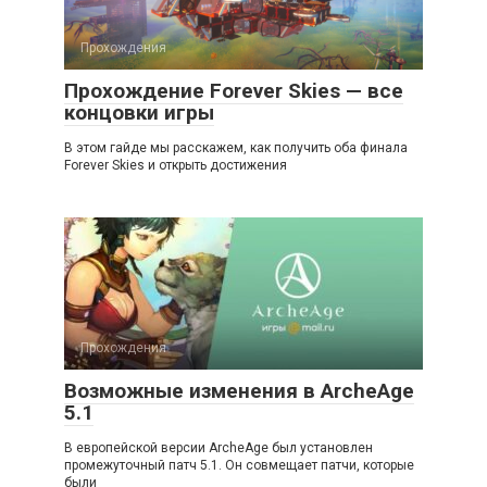
Прохождения
Прохождение Forever Skies — все
концовки игры
В этом гайде мы расскажем, как получить оба финала
Forever Skies и открыть достижения
Прохождения
Возможные изменения в ArcheAge
5.1
В европейской версии ArcheAge был установлен
промежуточный патч 5.1. Он совмещает патчи, которые
были