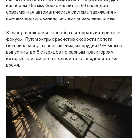
калибром 155 мм, боекомплект на 60 снарядов,
современная автоматическая система заряжания и
компьютеризированная система управления огнем.
К слову, последняя способна вытворять интересные
фокусы. Путем хитрых расчетов скорости полета
боеприпаса и угла возвышения, из орудия PzH можно
выпустить до 5 снарядов по разным траекториям,
которые приземлятся в одной точке в одно и то же
время.