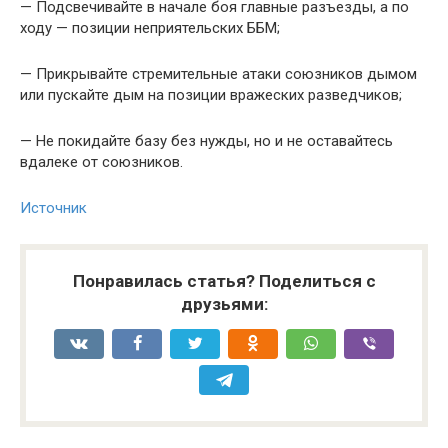
— Подсвечивайте в начале боя главные разъезды, а по
ходу — позиции неприятельских ББМ;
— Прикрывайте стремительные атаки союзников дымом
или пускайте дым на позиции вражеских разведчиков;
— Не покидайте базу без нужды, но и не оставайтесь
вдалеке от союзников.
Источник
Понравилась статья? Поделиться с
друзьями: