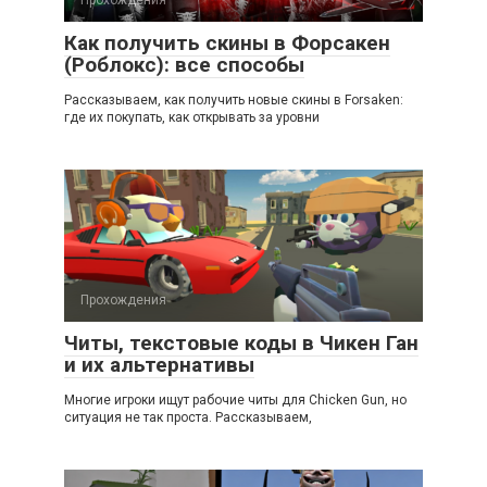
Как получить скины в Форсакен
(Роблокс): все способы
Рассказываем, как получить новые скины в Forsaken:
где их покупать, как открывать за уровни
Прохождения
Читы, текстовые коды в Чикен Ган
и их альтернативы
Многие игроки ищут рабочие читы для Chicken Gun, но
ситуация не так проста. Рассказываем,