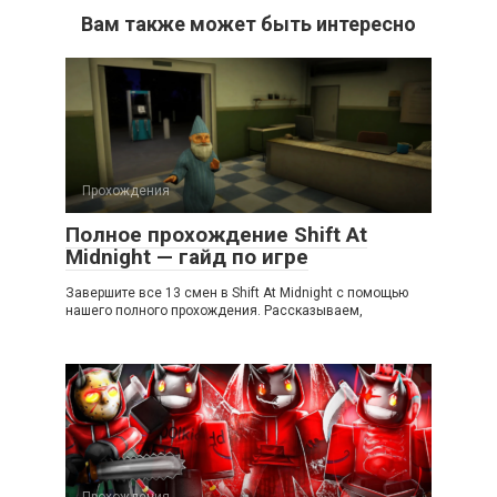
Вам также может быть интересно
Прохождения
Полное прохождение Shift At
Midnight — гайд по игре
Завершите все 13 смен в Shift At Midnight с помощью
нашего полного прохождения. Рассказываем,
Прохождения