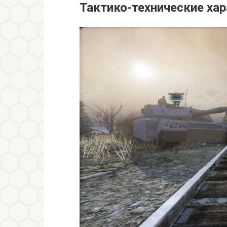
Тактико-технические хар