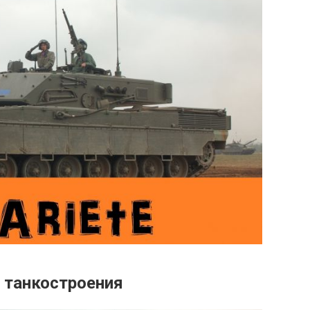
о танкостроения