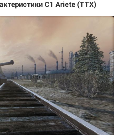
актеристики С1 Ariete (TTX)