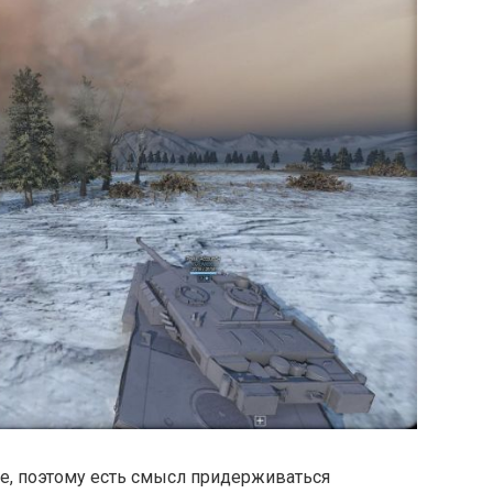
ие, поэтому есть смысл придерживаться