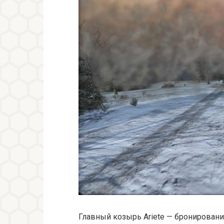
Главный козырь Ariete — бронирован