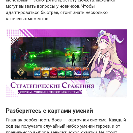
могут вызвать вопросы у новичков. Чтобы
адаптироваться быстрее, стоит знать несколько
ключевых моментов.
Разберитесь с картами умений
Главная особенность боев — карточная система. Каждый
ход вы получаете случайный набор умений героев, и от
правильного выбора зависит исход схватки. Не стоит