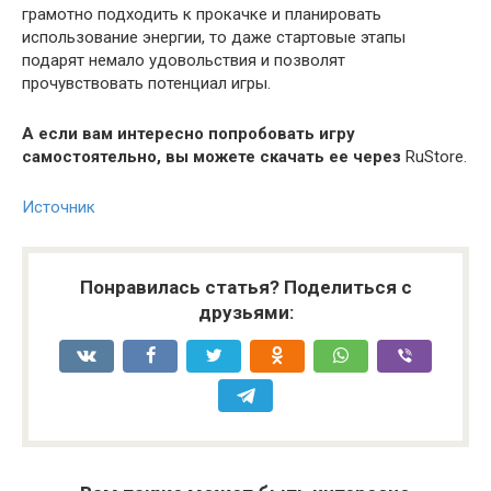
грамотно подходить к прокачке и планировать
использование энергии, то даже стартовые этапы
подарят немало удовольствия и позволят
прочувствовать потенциал игры.
А если вам интересно попробовать игру
самостоятельно, вы можете скачать ее через
RuStore.
Источник
Понравилась статья? Поделиться с
друзьями: