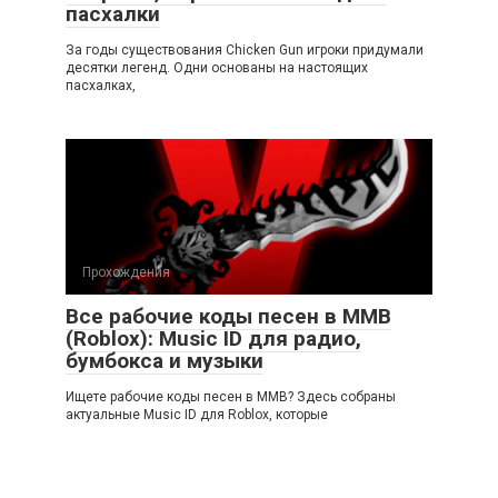
пасхалки
За годы существования Chicken Gun игроки придумали
десятки легенд. Одни основаны на настоящих
пасхалках,
Прохождения
Все рабочие коды песен в ММВ
(Roblox): Music ID для радио,
бумбокса и музыки
Ищете рабочие коды песен в ММВ? Здесь собраны
актуальные Music ID для Roblox, которые