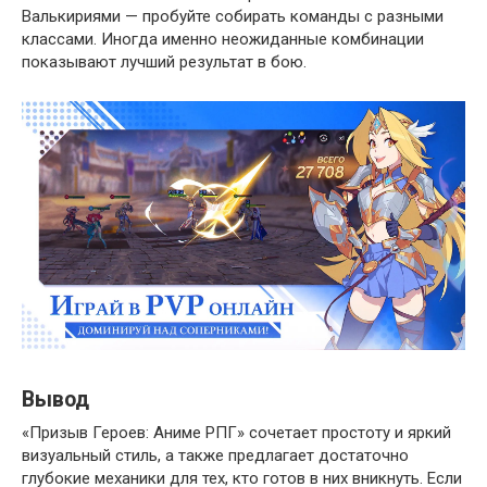
Валькириями — пробуйте собирать команды с разными
классами. Иногда именно неожиданные комбинации
показывают лучший результат в бою.
Вывод
«Призыв Героев: Аниме РПГ» сочетает простоту и яркий
визуальный стиль, а также предлагает достаточно
глубокие механики для тех, кто готов в них вникнуть. Если