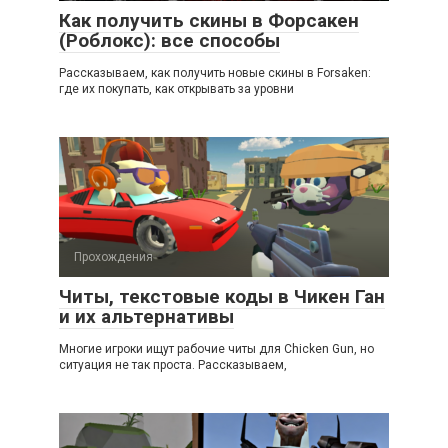
Как получить скины в Форсакен
(Роблокс): все способы
Рассказываем, как получить новые скины в Forsaken:
где их покупать, как открывать за уровни
Прохождения
Читы, текстовые коды в Чикен Ган
и их альтернативы
Многие игроки ищут рабочие читы для Chicken Gun, но
ситуация не так проста. Рассказываем,