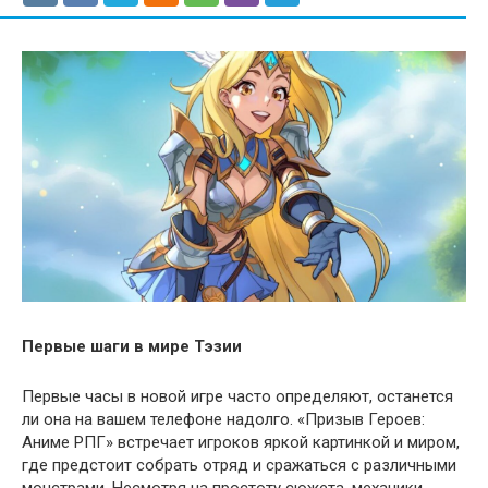
Первые шаги в мире
Тэзии
Первые часы в новой игре часто определяют, останется
ли она на вашем телефоне надолго. «Призыв Героев:
Аниме РПГ» встречает игроков яркой картинкой и миром,
где предстоит собрать отряд и сражаться с различными
монстрами. Несмотря на простоту сюжета, механики