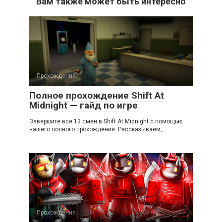
Вам также может быть интересно
Прохождения
Полное прохождение Shift At
Midnight — гайд по игре
Завершите все 13 смен в Shift At Midnight с помощью
нашего полного прохождения. Рассказываем,
Прохождения