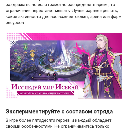
раздражать, но если грамотно распределять время, то
ограничение перестанет мешать. Лучше заранее решить,
какие активности для вас важнее: сюжет, арена или фарм
ресурсов.
Экспериментируйте с составом отряда
В игре более пятидесяти героев, и каждый обладает
своими особенностями. Не ограничивайтесь только