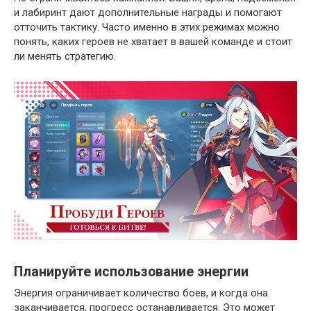
и лабиринт дают дополнительные награды и помогают
отточить тактику. Часто именно в этих режимах можно
понять, каких героев не хватает в вашей команде и стоит
ли менять стратегию.
Планируйте использование энергии
Энергия ограничивает количество боев, и когда она
заканчивается, прогресс останавливается. Это может