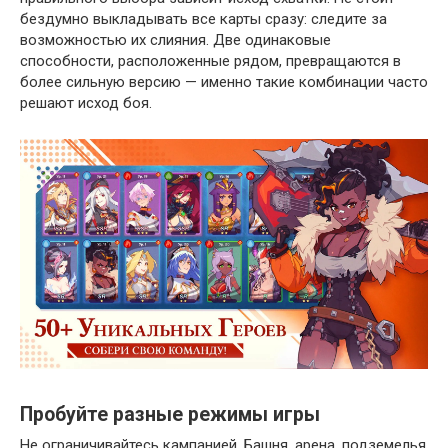
бездумно выкладывать все карты сразу: следите за
возможностью их слияния. Две одинаковые
способности, расположенные рядом, превращаются в
более сильную версию — именно такие комбинации часто
решают исход боя.
Пробуйте разные режимы игры
Не ограничивайтесь кампанией. Башня, арена, подземелья