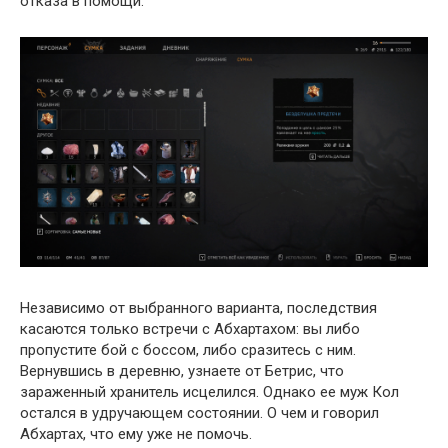
отказа в помощи.
Независимо от выбранного варианта, последствия
касаются только встречи с Абхартахом: вы либо
пропустите бой с боссом, либо сразитесь с ним.
Вернувшись в деревню, узнаете от Бетрис, что
зараженный хранитель исцелился. Однако ее муж Кол
остался в удручающем состоянии. О чем и говорил
Абхартах, что ему уже не помочь.