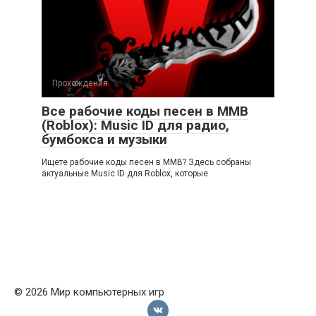
Прохождения
Все рабочие коды песен в ММВ
(Roblox): Music ID для радио,
бумбокса и музыки
Ищете рабочие коды песен в ММВ? Здесь собраны
актуальные Music ID для Roblox, которые
© 2026 Мир компьютерных игр