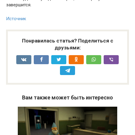
завершится.
Источник
Понравилась статья? Поделиться с
друзьями:
Вам также может быть интересно