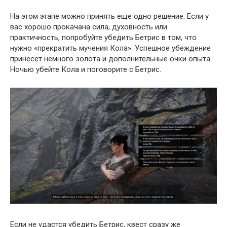
На этом этапе можно принять еще одно решение. Если у
вас хорошо прокачана сила, духовность или
практичность, попробуйте убедить Бетрис в том, что
нужно «прекратить мучения Кола». Успешное убеждение
принесет немного золота и дополнительные очки опыта.
Ночью убейте Кола и поговорите с Бетрис.
Если не удастся убедить Бетрис, квест сразу же