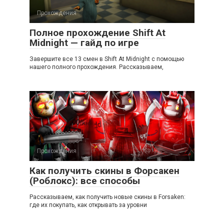
Прохождения
Полное прохождение Shift At
Midnight — гайд по игре
Завершите все 13 смен в Shift At Midnight с помощью
нашего полного прохождения. Рассказываем,
Прохождения
Как получить скины в Форсакен
(Роблокс): все способы
Рассказываем, как получить новые скины в Forsaken:
где их покупать, как открывать за уровни