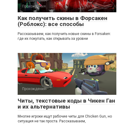
Прохождения
Как получить скины в Форсакен
(Роблокс): все способы
Рассказываем, как получить новые скины в Forsaken:
где их покупать, как открывать за уровни
Прохождения
Читы, текстовые коды в Чикен Ган
и их альтернативы
Многие игроки ищут рабочие читы для Chicken Gun, но
ситуация не так проста. Рассказываем,