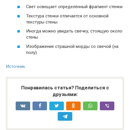
Свет освещает определённый фрагмент стенки
Текстура стенки отличается от основной
текстуры стены
Иногда можно увидеть свечку, стоящую около
стены
Изображение страшной морды со свечой (на
полу)
Источник
Понравилась статья? Поделиться с
друзьями: