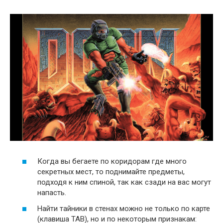
Когда вы бегаете по коридорам где много
секретных мест, то поднимайте предметы,
подходя к ним спиной, так как сзади на вас могут
напасть.
Найти тайники в стенах можно не только по карте
(клавиша TAB), но и по некоторым признакам: