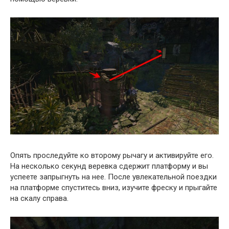
Опять проследуйте ко второму рычагу и активируйте его.
На несколько секунд веревка сдержит платформу и вы
успеете запрыгнуть на нее. После увлекательной поездки
на платформе спуститесь вниз, изучите фреску и прыгайте
на скалу справа.