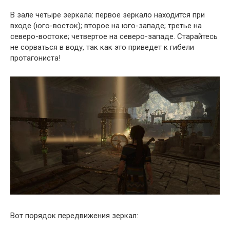
В зале четыре зеркала: первое зеркало находится при
входе (юго-восток); второе на юго-западе; третье на
северо-востоке; четвертое на северо-западе. Старайтесь
не сорваться в воду, так как это приведет к гибели
протагониста!
Вот порядок передвижения зеркал: