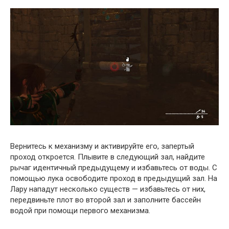
Вернитесь к механизму и активируйте его, запертый
проход откроется. Плывите в следующий зал, найдите
рычаг идентичный предыдущему и избавьтесь от воды. С
помощью лука освободите проход в предыдущий зал. На
Лару нападут несколько существ — избавьтесь от них,
передвиньте плот во второй зал и заполните бассейн
водой при помощи первого механизма.