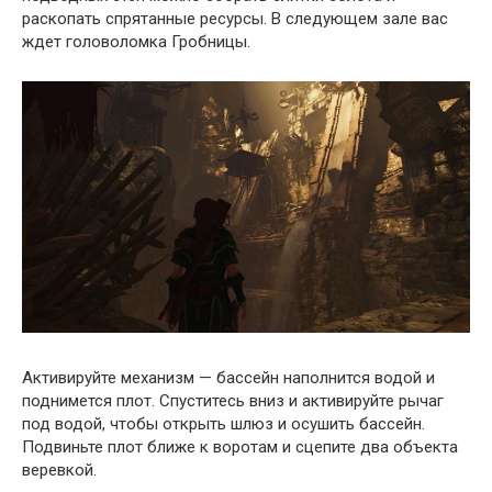
раскопать спрятанные ресурсы. В следующем зале вас
ждет головоломка Гробницы.
Активируйте механизм — бассейн наполнится водой и
поднимется плот. Спуститесь вниз и активируйте рычаг
под водой, чтобы открыть шлюз и осушить бассейн.
Подвиньте плот ближе к воротам и сцепите два объекта
веревкой.