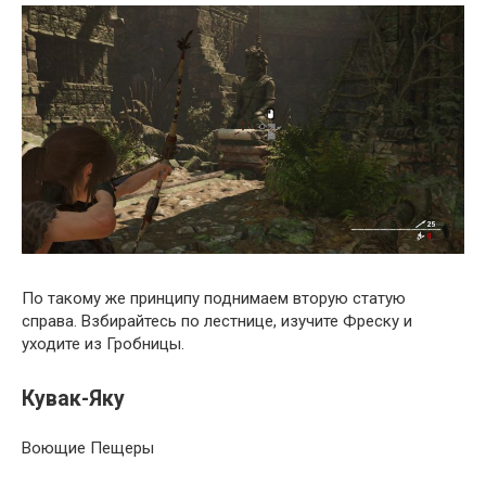
По такому же принципу поднимаем вторую статую
справа. Взбирайтесь по лестнице, изучите Фреску и
уходите из Гробницы.
Кувак-Яку
Воющие Пещеры