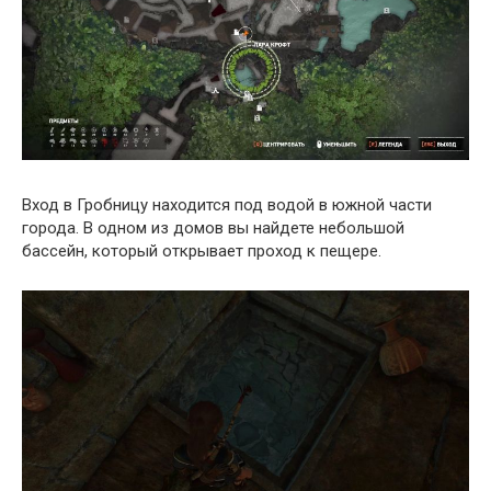
Вход в Гробницу находится под водой в южной части
города. В одном из домов вы найдете небольшой
бассейн, который открывает проход к пещере.