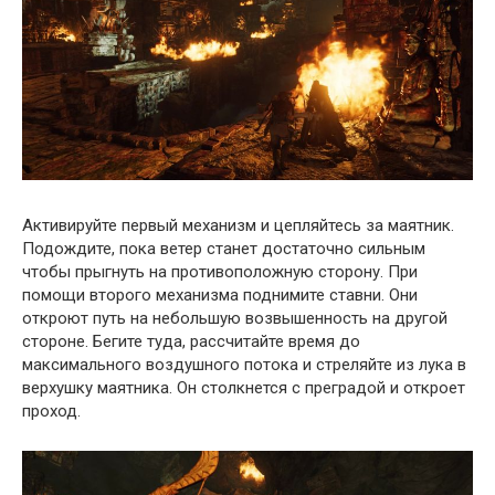
Активируйте первый механизм и цепляйтесь за маятник.
Подождите, пока ветер станет достаточно сильным
чтобы прыгнуть на противоположную сторону. При
помощи второго механизма поднимите ставни. Они
откроют путь на небольшую возвышенность на другой
стороне. Бегите туда, рассчитайте время до
максимального воздушного потока и стреляйте из лука в
верхушку маятника. Он столкнется с преградой и откроет
проход.