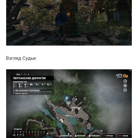
Взгляд Судьи