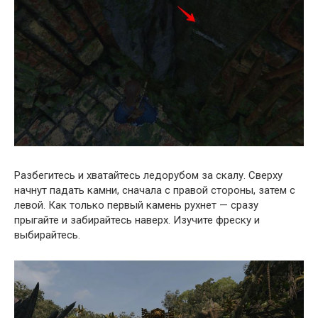
Разбегитесь и хватайтесь ледорубом за скалу. Сверху
начнут падать камни, сначала с правой стороны, затем с
левой. Как только первый камень рухнет — сразу
прыгайте и забирайтесь наверх. Изучите фреску и
выбирайтесь.