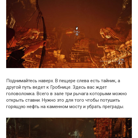
Поднимайтесь наверх. В пещере слева есть тайник, а
другой путь ведет к Гробнице. Здесь вас ждет
головоломка. Всего в зале три рычага которыми можно
открыть ставни. Нужно это для того чтобы потушить
горящую нефть на каменном мосту и убрать преграды.