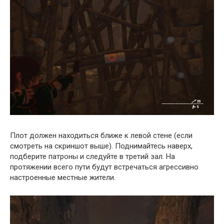
Плот должен находиться ближе к левой стене (если
смотреть на скриншот выше). Поднимайтесь наверх,
подберите патроны и следуйте в третий зал. На
протяжении всего пути будут встречаться агрессивно
настроенные местные жители.