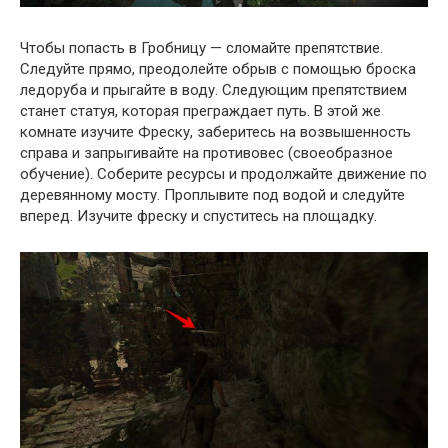
Чтобы попасть в Гробницу — сломайте препятствие.
Следуйте прямо, преодолейте обрыв с помощью броска
ледоруба и прыгайте в воду. Следующим препятствием
станет статуя, которая преграждает путь. В этой же
комнате изучите Фреску, заберитесь на возвышенность
справа и запрыгивайте на противовес (своеобразное
обучение). Соберите ресурсы и продолжайте движение по
деревянному мосту. Проплывите под водой и следуйте
вперед. Изучите фреску и спуститесь на площадку.