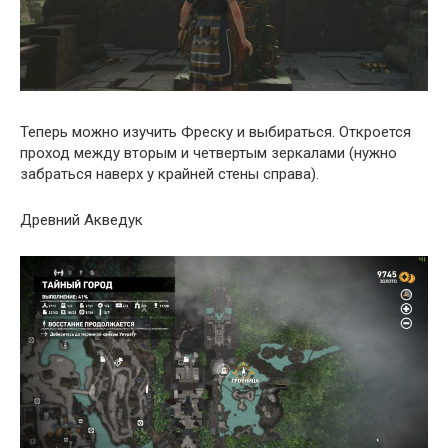
Теперь можно изучить Фреску и выбираться. Откроется
проход между вторым и четвертым зеркалами (нужно
забраться наверх у крайней стены справа).
Древний Акведук