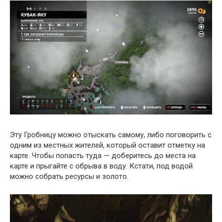
Эту Гробницу можно отыскать самому, либо поговорить с
одним из местных жителей, который оставит отметку на
карте. Чтобы попасть туда — доберитесь до места на
карте и прыгайте с обрыва в воду. Кстати, под водой
можно собрать ресурсы и золото.