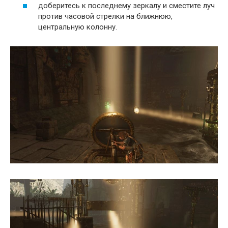
доберитесь к последнему зеркалу и сместите луч
против часовой стрелки на ближнюю,
центральную колонну.