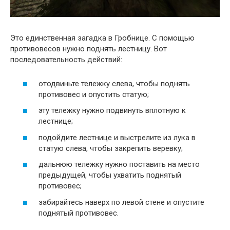
Это единственная загадка в Гробнице. С помощью
противовесов нужно поднять лестницу. Вот
последовательность действий:
отодвиньте тележку слева, чтобы поднять
противовес и опустить статую;
эту тележку нужно подвинуть вплотную к
лестнице;
подойдите лестнице и выстрелите из лука в
статую слева, чтобы закрепить веревку;
дальнюю тележку нужно поставить на место
предыдущей, чтобы ухватить поднятый
противовес;
забирайтесь наверх по левой стене и опустите
поднятый противовес.