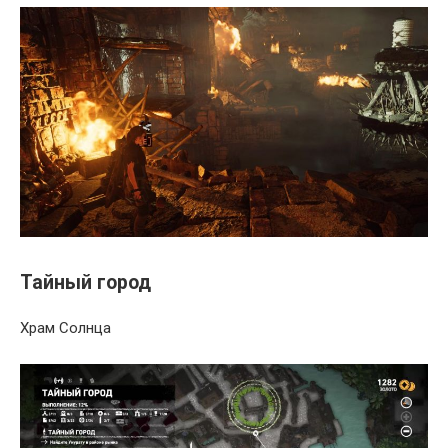
Тайный город
Храм Солнца