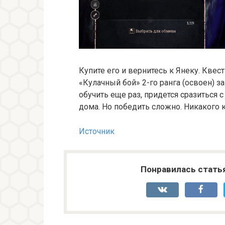
Купите его и вернитесь к Янеку. Квест
«Кулачный бой» 2-го ранга (освоен) за
обучить еще раз, придется сразиться 
дома. Но победить сложно. Никакого к
Источник
Понравилась стать