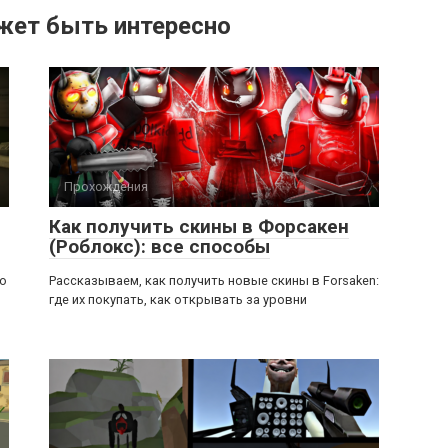
жет быть интересно
Прохождения
Как получить скины в Форсакен
(Роблокс): все способы
ью
Рассказываем, как получить новые скины в Forsaken:
где их покупать, как открывать за уровни