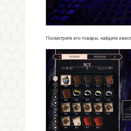
Посмотрите его товары, найдите квес