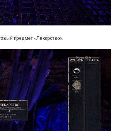
товый предмет «Лекарство».