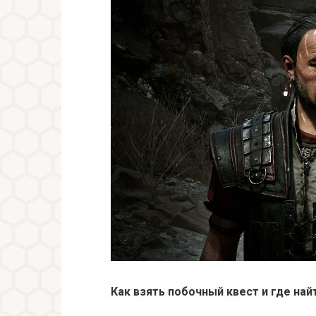
Как взять побочный квест и где най