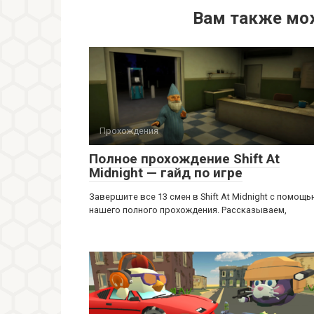
Вам также мо
Прохождения
Полное прохождение Shift At
Midnight — гайд по игре
Завершите все 13 смен в Shift At Midnight с помощ
нашего полного прохождения. Рассказываем,