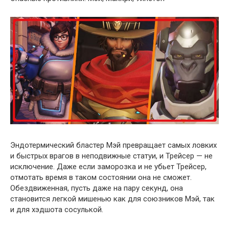
Эндотермический бластер Мэй превращает самых ловких
и быстрых врагов в неподвижные статуи, и Трейсер — не
исключение. Даже если заморозка и не убьет Трейсер,
отмотать время в таком состоянии она не сможет.
Обездвиженная, пусть даже на пару секунд, она
становится легкой мишенью как для союзников Мэй, так
и для хэдшота сосулькой.