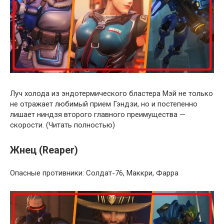
Луч холода из эндотермического бластера Мэй не только
не отражает любимый прием Гэндзи, но и постепенно
лишает ниндзя второго главного преимущества —
скорости. (Читать полностью)
Жнец (Reaper)
Опасные противники: Солдат-76, Маккри, Фарра