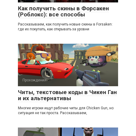
Как получить скины в Форсакен
(Роблокс): все способы
Рассказываем, как получить новые скины в Forsaken:
где их покупать, как открывать за уровни
Прохождения
Читы, текстовые коды в Чикен Ган
и их альтернативы
Многие игроки ищут рабочие читы для Chicken Gun, но
ситуация не так проста. Рассказываем,