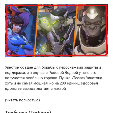
Уинстон создан для борьбы с персонажами защиты и
поддержки, и в случае с Роковой Водвой у него это
получается особенно хорошо. Пушка «Тесла» Уинстона —
хоть и не самая мощная, но на 200 единиц здоровья
вдовы ее заряда хватает с лихвой.
(Читать полностью)
Торбьорн (Torbjorn)