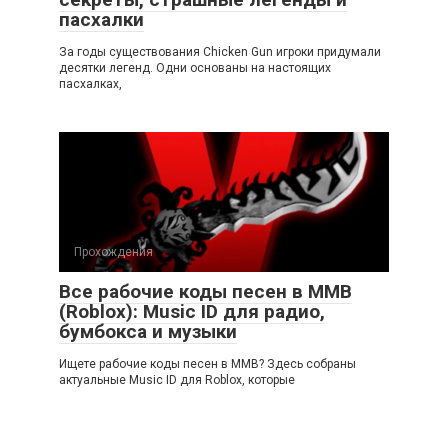
пасхалки
За годы существования Chicken Gun игроки придумали
десятки легенд. Одни основаны на настоящих
пасхалках,
Прохождения
Все рабочие коды песен в ММВ
(Roblox): Music ID для радио,
бумбокса и музыки
Ищете рабочие коды песен в ММВ? Здесь собраны
актуальные Music ID для Roblox, которые