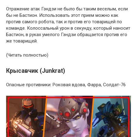
Отражение атак Гэндзи не было бы таким веселым, если
бы не Бастион. Использовать этот прием можно как
против самого робота, так и против его товарищей по
команде. Колоссальный урон в секунду, который наносит
Бастион, в руках умелого Гэндзи обращается против его
же товарищей.
(Читать полностью)
Крысавчик (Junkrat)
Опасные противники: Роковая вдова, Фарра, Солдат-76