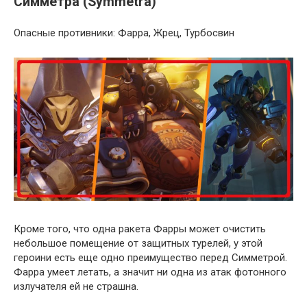
Симметра (Symmetra)
Опасные противники: Фарра, Жрец, Турбосвин
Кроме того, что одна ракета Фарры может очистить
небольшое помещение от защитных турелей, у этой
героини есть еще одно преимущество перед Симметрой.
Фарра умеет летать, а значит ни одна из атак фотонного
излучателя ей не страшна.