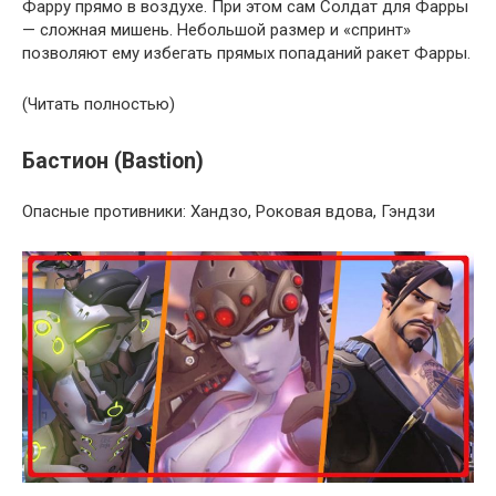
Фарру прямо в воздухе. При этом сам Солдат для Фарры
— сложная мишень. Небольшой размер и «спринт»
позволяют ему избегать прямых попаданий ракет Фарры.
(Читать полностью)
Бастион (Bastion)
Опасные противники: Хандзо, Роковая вдова, Гэндзи