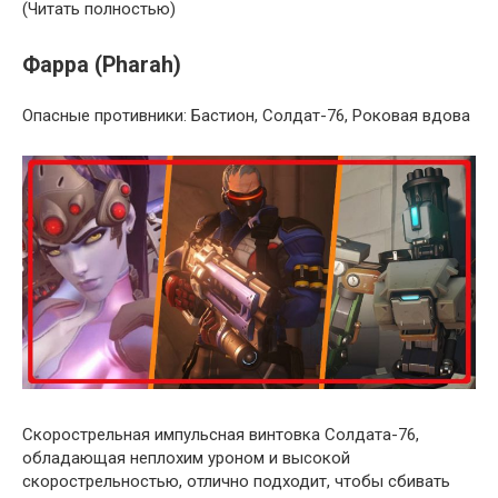
(Читать полностью)
Фарра (Pharah)
Опасные противники: Бастион, Солдат-76, Роковая вдова
Скорострельная импульсная винтовка Солдата-76,
обладающая неплохим уроном и высокой
скорострельностью, отлично подходит, чтобы сбивать