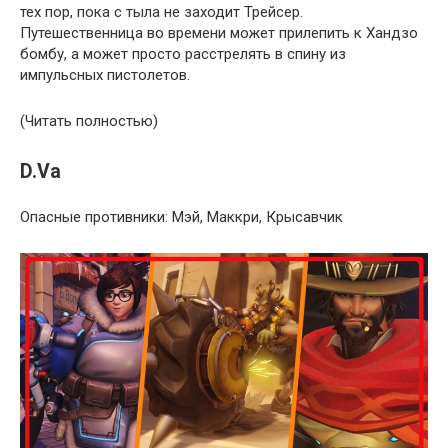
тех пор, пока с тыла не заходит Трейсер.
Путешественница во времени может прилепить к Хандзо
бомбу, а может просто расстрелять в спину из
импульсных пистолетов.
(Читать полностью)
D.Va
Опасные противники: Мэй, Маккри, Крысавчик