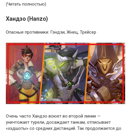
(Читать полностью)
Хандзо (Hanzo)
Опасные противники: Гэндзи, Жнец, Трейсер
Очень часто Хандзо воюет во второй линии —
уничтожает турели, досаждает танкам, отписывает
«хэдшоты» со средних дистанций. Так продолжается до