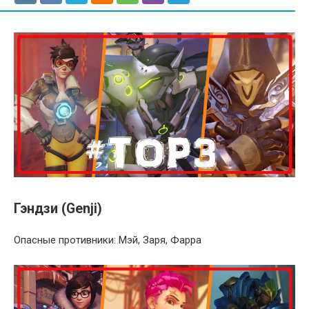
Гэндзи (Genji)
Опасные противники: Мэй, Заря, Фарра