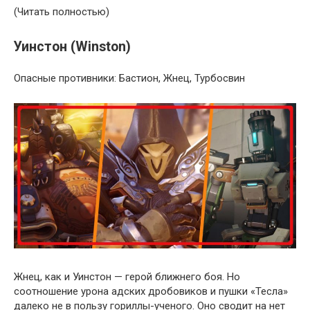
(Читать полностью)
Уинстон (Winston)
Опасные противники: Бастион, Жнец, Турбосвин
Жнец, как и Уинстон — герой ближнего боя. Но
соотношение урона адских дробовиков и пушки «Тесла»
далеко не в пользу гориллы-ученого. Оно сводит на нет