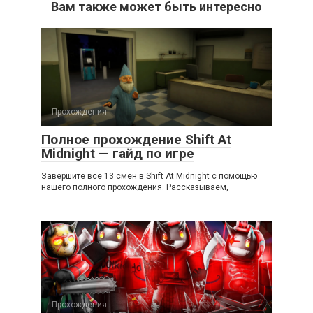
Вам также может быть интересно
Прохождения
Полное прохождение Shift At
Midnight — гайд по игре
Завершите все 13 смен в Shift At Midnight с помощью
нашего полного прохождения. Рассказываем,
Прохождения