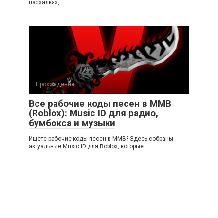
пасхалках,
Прохождения
Все рабочие коды песен в ММВ
(Roblox): Music ID для радио,
бумбокса и музыки
Ищете рабочие коды песен в ММВ? Здесь собраны
актуальные Music ID для Roblox, которые