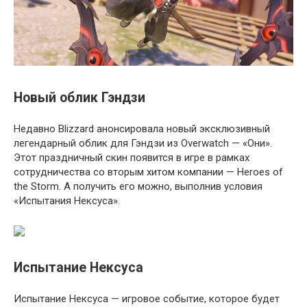
Новый облик Гэндзи
Недавно Blizzard анонсировала новый эксклюзивный
легендарный облик для Гэндзи из Overwatch — «Они».
Этот праздничный скин появится в игре в рамках
сотрудничества со вторым хитом компании — Heroes of
the Storm. А получить его можно, выполнив условия
«Испытания Нексуса».
Испытание Нексуса
Испытание Нексуса — игровое событие, которое будет