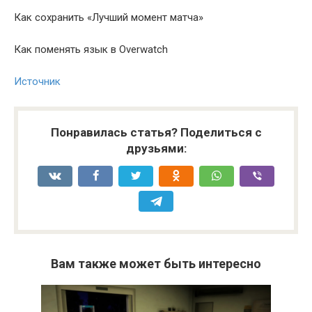
Как сохранить «Лучший момент матча»
Как поменять язык в Overwatch
Источник
Понравилась статья? Поделиться с
друзьями:
Вам также может быть интересно