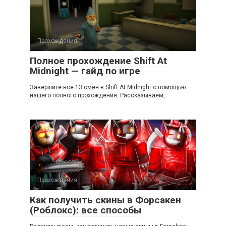
Прохождения
Полное прохождение Shift At
Midnight — гайд по игре
Завершите все 13 смен в Shift At Midnight с помощью
нашего полного прохождения. Рассказываем,
Прохождения
Как получить скины в Форсакен
(Роблокс): все способы