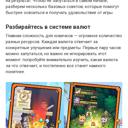
на результат. Чтобы не запутаться в самом начале,
разберем несколько базовых советов, которые помогут
быстрее освоиться и получать удовольствие от игры.
Разбирайтесь в системе валют
Главная сложность для новичков — огромное количество
разных ресурсов. Каждая валюта отвечает за
конкретные улучшения или предметы. Первые пару часов
можно запутаться, но важно не игнорировать этот
момент: попробуйте внимательно изучить, какая валюта
за что отвечает, и постепенно все станет намного
понятнее.