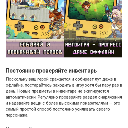
Постоянно проверяйте инвентарь
Поскольку ваш герой сражается и собирает лут даже в
офлайне, постарайтесь заходить в игру хотя бы пару раз в
день. Новые предметы в инвентаре не экипируются
автоматически. Регулярно проверяйте раздел снаряжения
и надевайте вещи с более высокими показателями — это
самый простой способ постоянно усиливать своего
персонажа.