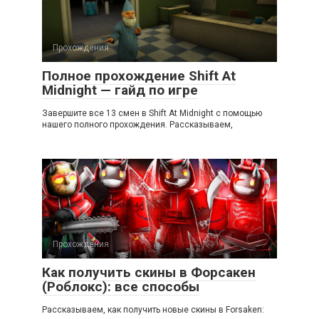
Прохождения
Полное прохождение Shift At
Midnight — гайд по игре
Завершите все 13 смен в Shift At Midnight с помощью
нашего полного прохождения. Рассказываем,
Прохождения
Как получить скины в Форсакен
(Роблокс): все способы
Рассказываем, как получить новые скины в Forsaken: