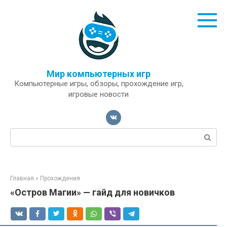
Перейти
к
контенту
Мир компьютерных игр
Компьютерные игры, обзоры, прохождение игр,
игровые новости
Поиск:
Главная
»
Прохождения
«Остров Магии» — гайд для новичков