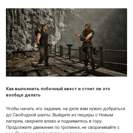
Как выполнить побочный квест и стоит ли это
вообще делать
Чтобы начать это задание, на деле вам нужно добраться
до Свободной шахты. Выйдите из пещеры с Новым
лагерем, сверните влево и поднимитесь в гору.
Продолжите движение по тропинке, не сворачивайте с