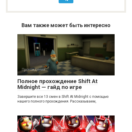
Вам также может быть интересно
Прохождения
Полное прохождение Shift At
Midnight — гайд по игре
Завершите все 13 смен в Shift At Midnight с помощью
нашего полного прохождения. Рассказываем,