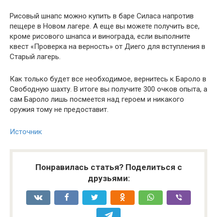
Рисовый шнапс можно купить в баре Силаса напротив
пещере в Новом лагере. А еще вы можете получить все,
кроме рисового шнапса и винограда, если выполните
квест «Проверка на верность» от Диего для вступления в
Старый лагерь.
Как только будет все необходимое, вернитесь к Бароло в
Свободную шахту. В итоге вы получите 300 очков опыта, а
сам Бароло лишь посмеется над героем и никакого
оружия тому не предоставит.
Источник
Понравилась статья? Поделиться с
друзьями: