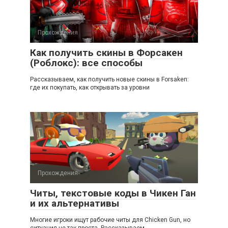
Прохождения
Как получить скины в Форсакен
(Роблокс): все способы
Рассказываем, как получить новые скины в Forsaken:
где их покупать, как открывать за уровни
Прохождения
Читы, текстовые коды в Чикен Ган
и их альтернативы
Многие игроки ищут рабочие читы для Chicken Gun, но