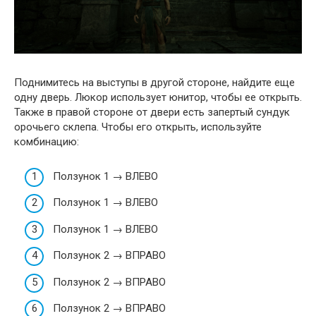
Поднимитесь на выступы в другой стороне, найдите еще
одну дверь. Люкор использует юнитор, чтобы ее открыть.
Также в правой стороне от двери есть запертый сундук
орочьего склепа. Чтобы его открыть, используйте
комбинацию:
Ползунок 1 → ВЛЕВО
Ползунок 1 → ВЛЕВО
Ползунок 1 → ВЛЕВО
Ползунок 2 → ВПРАВО
Ползунок 2 → ВПРАВО
Ползунок 2 → ВПРАВО