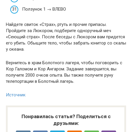
Ползунок 1 → ВЛЕВО
Найдете свиток «Страх», ртуть и прочие припасы.
Пройдите за Люкором, подберите одноручный меч
«Сеющий страх». После беседы с Люкором вам придется
его убить. Обыщите тело, чтобы забрать юнитор со скалы
у океана.
Вернитесь в храм Болотного лагеря, чтобы поговорить с
Кор Галомом и Кор Ангаром. Задание завершится, вы
получите 2000 очков опыта. Вы также получите руну
телепортации в Болотный лагерь.
Источник
Понравилась статья? Поделиться с
друзьями: