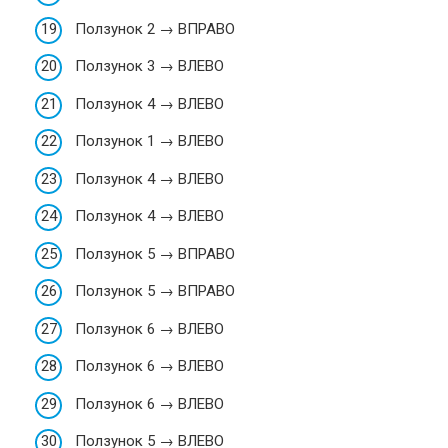
Ползунок 2 → ВПРАВО
Ползунок 3 → ВЛЕВО
Ползунок 4 → ВЛЕВО
Ползунок 1 → ВЛЕВО
Ползунок 4 → ВЛЕВО
Ползунок 4 → ВЛЕВО
Ползунок 5 → ВПРАВО
Ползунок 5 → ВПРАВО
Ползунок 6 → ВЛЕВО
Ползунок 6 → ВЛЕВО
Ползунок 6 → ВЛЕВО
Ползунок 5 → ВЛЕВО