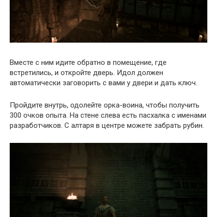
Вместе с ним идите обратно в помещение, где
встретились, и откройте дверь. Идол должен
автоматически заговорить с вами у двери и дать ключ.
Пройдите внутрь, одолейте орка-воина, чтобы получить
300 очков опыта. На стене слева есть пасхалка с именами
разработчиков. С алтаря в центре можете забрать рубин.