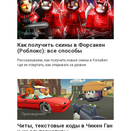
Прохождения
Как получить скины в Форсакен
(Роблокс): все способы
Рассказываем, как получить новые скины в Forsaken:
где их покупать, как открывать за уровни
Прохождения
Читы, текстовые коды в Чикен Ган