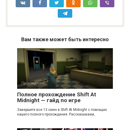
Вам также может быть интересно
Прохождения
Полное прохождение Shift At
Midnight — гайд по игре
Завершите все 13 смен в Shift At Midnight с помощью
нашего полного прохождения. Рассказываем,