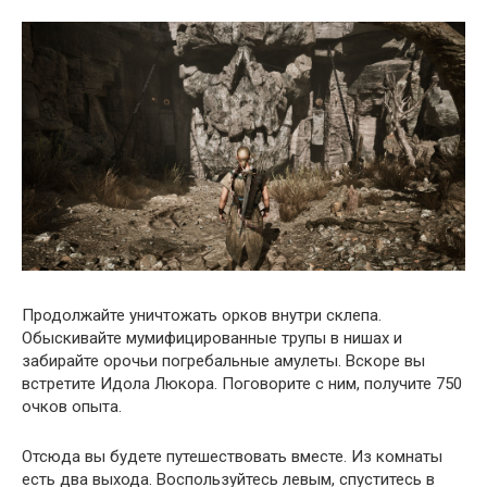
Продолжайте уничтожать орков внутри склепа.
Обыскивайте мумифицированные трупы в нишах и
забирайте орочьи погребальные амулеты. Вскоре вы
встретите Идола Люкора. Поговорите с ним, получите 750
очков опыта.
Отсюда вы будете путешествовать вместе. Из комнаты
есть два выхода. Воспользуйтесь левым, спуститесь в