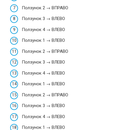
Ползунок 2 → ВПРАВО
Ползунок 3 → ВЛЕВО
Ползунок 4 → ВЛЕВО
Ползунок 1 → ВЛЕВО
Ползунок 2 → ВПРАВО
Ползунок 3 → ВЛЕВО
Ползунок 4 → ВЛЕВО
Ползунок 1 → ВЛЕВО
Ползунок 2 → ВПРАВО
Ползунок 3 → ВЛЕВО
Ползунок 4 → ВЛЕВО
Ползунок 1 → ВЛЕВО