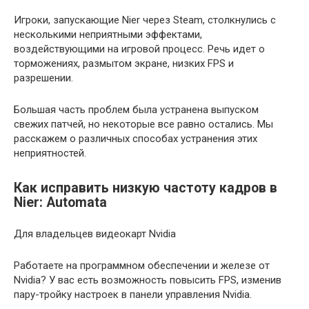
Игроки, запускающие Nier через Steam, столкнулись с
несколькими неприятными эффектами,
воздействующими на игровой процесс. Речь идет о
торможениях, размытом экране, низких FPS и
разрешении.
Большая часть проблем была устранена выпуском
свежих патчей, но некоторые все равно остались. Мы
расскажем о различных способах устранения этих
неприятностей.
Как исправить низкую частоту кадров в
Nier: Automata
Для владельцев видеокарт Nvidia
Работаете на программном обеспечении и железе от
Nvidia? У вас есть возможность повысить FPS, изменив
пару-тройку настроек в панели управления Nvidia.