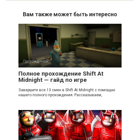
Вам также может быть интересно
Прохождения
Полное прохождение Shift At
Midnight — гайд по игре
Завершите все 13 смен в Shift At Midnight с помощью
нашего полного прохождения. Рассказываем,