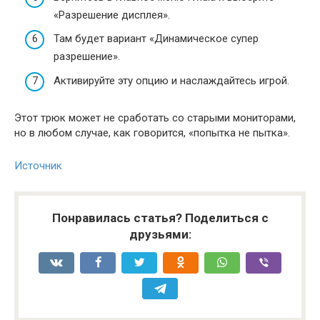
«Разрешение дисплея».
Там будет вариант «Динамическое супер
разрешение».
Активируйте эту опцию и наслаждайтесь игрой.
Этот трюк может не сработать со старыми мониторами,
но в любом случае, как говорится, «попытка не пытка».
Источник
Понравилась статья? Поделиться с
друзьями: