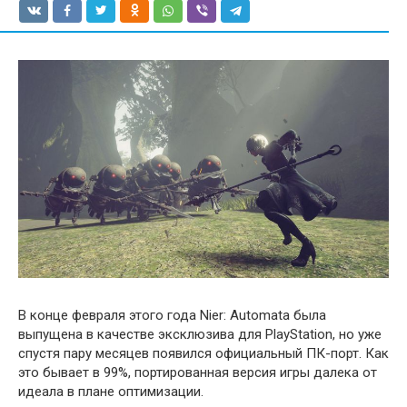
В конце февраля этого года Nier: Automata была
выпущена в качестве эксклюзива для PlayStation, но уже
спустя пару месяцев появился официальный ПК-порт. Как
это бывает в 99%, портированная версия игры далека от
идеала в плане оптимизации.