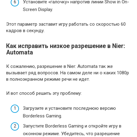
Установите «галочку» напротив линии Show in On-
Screen Display.
Этот параметр заставит игру работать со скоростью 60
кадров в секунду.
Как исправить низкое разрешение в Nier:
Automata
К сожалению, разрешение в Nier: Automata так же
вызывает ряд вопросов. На самом деле ни о каких 1080p
в полноэкранном режиме речи не идет.
И вот способ решить эту проблему:
Загрузите и установите последнюю версию
Borderless Gaming.
Запустите Borderless Gaming и откройте игру в
оконном режиме. Убедитесь, что разрешение