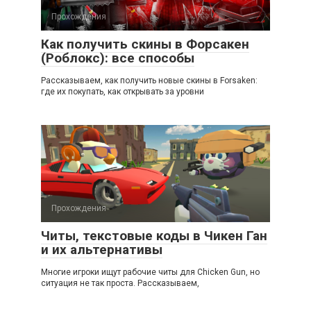
Прохождения
Как получить скины в Форсакен
(Роблокс): все способы
Рассказываем, как получить новые скины в Forsaken:
где их покупать, как открывать за уровни
Прохождения
Читы, текстовые коды в Чикен Ган
и их альтернативы
Многие игроки ищут рабочие читы для Chicken Gun, но
ситуация не так проста. Рассказываем,