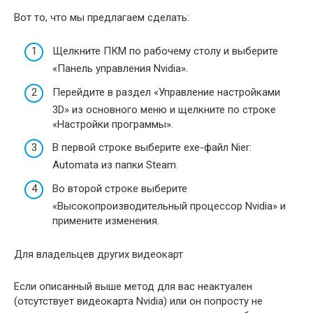
Вот то, что мы предлагаем сделать:
Щелкните ПКМ по рабочему столу и выберите
«Панель управления Nvidia».
Перейдите в раздел «Управление настройками
3D» из основного меню и щелкните по строке
«Настройки программы».
В первой строке выберите exe-файл Nier:
Automata из папки Steam.
Во второй строке выберите
«Высокопроизводительный процессор Nvidia» и
примените изменения.
Для владельцев других видеокарт
Если описанный выше метод для вас неактуален
(отсутствует видеокарта Nvidia) или он попросту не