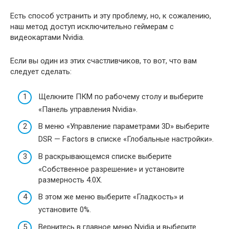
Есть способ устранить и эту проблему, но, к сожалению,
наш метод доступ исключительно геймерам с
видеокартами Nvidia.
Если вы один из этих счастливчиков, то вот, что вам
следует сделать:
Щелкните ПКМ по рабочему столу и выберите
«Панель управления Nvidia».
В меню «Управление параметрами 3D» выберите
DSR — Factors в списке «Глобальные настройки».
В раскрывающемся списке выберите
«Собственное разрешение» и установите
размерность 4.0X.
В этом же меню выберите «Гладкость» и
установите 0%.
Вернитесь в главное меню Nvidia и выберите