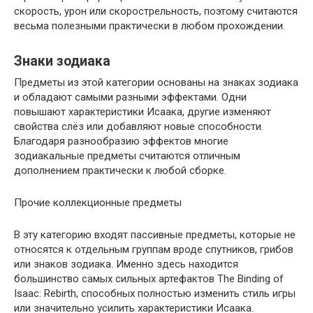
скорость, урон или скорострельность, поэтому считаются
весьма полезными практически в любом прохождении.
Знаки зодиака
Предметы из этой категории основаны на знаках зодиака
и обладают самыми разными эффектами. Одни
повышают характеристики Исаака, другие изменяют
свойства слёз или добавляют новые способности.
Благодаря разнообразию эффектов многие
зодиакальные предметы считаются отличным
дополнением практически к любой сборке.
Прочие коллекционные предметы
В эту категорию входят пассивные предметы, которые не
относятся к отдельным группам вроде спутников, грибов
или знаков зодиака. Именно здесь находится
большинство самых сильных артефактов The Binding of
Isaac: Rebirth, способных полностью изменить стиль игры
или значительно усилить характеристики Исаака.