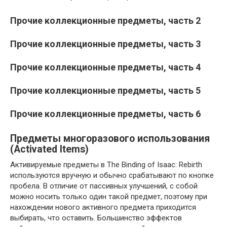
Прочие коллекционные предметы, часть 2
Прочие коллекционные предметы, часть 3
Прочие коллекционные предметы, часть 4
Прочие коллекционные предметы, часть 5
Прочие коллекционные предметы, часть 6
Предметы многоразового использования
(Activated Items)
Активируемые предметы в The Binding of Isaac: Rebirth
используются вручную и обычно срабатывают по кнопке
пробела. В отличие от пассивных улучшений, с собой
можно носить только один такой предмет, поэтому при
нахождении нового активного предмета приходится
выбирать, что оставить. Большинство эффектов