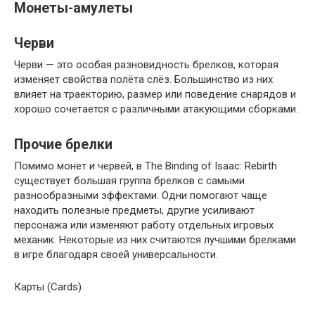
Монеты-амулеты
Черви
Черви — это особая разновидность брелков, которая
изменяет свойства полёта слёз. Большинство из них
влияет на траекторию, размер или поведение снарядов и
хорошо сочетается с различными атакующими сборками.
Прочие брелки
Помимо монет и червей, в The Binding of Isaac: Rebirth
существует большая группа брелков с самыми
разнообразными эффектами. Одни помогают чаще
находить полезные предметы, другие усиливают
персонажа или изменяют работу отдельных игровых
механик. Некоторые из них считаются лучшими брелками
в игре благодаря своей универсальности.
Карты (Cards)