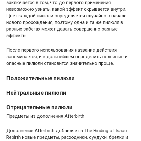
заключается в том, что до первого применения
невозможно узнать, какой эффект скрывается внутри.
Цвет каждой пилюли определяется случайно в начале
нового прохождения, поэтому одна и та же пилюля в
разных забегах может давать совершенно разные
эффекты.
После первого использования название действия
запоминается, и в дальнейшем определить полезные и
опасные пилюли становится значительно проще.
Положительные пилюли
Нейтральные пилюли
Отрицательные пилюли
Предметы из дополнения Afterbirth
Дополнение Afterbirth добавляет в The Binding of Isaac:
Rebirth новые предметы, расходники, сундуки, брелки и