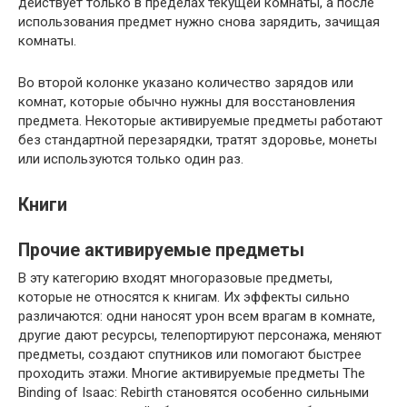
действует только в пределах текущей комнаты, а после
использования предмет нужно снова зарядить, зачищая
комнаты.
Во второй колонке указано количество зарядов или
комнат, которые обычно нужны для восстановления
предмета. Некоторые активируемые предметы работают
без стандартной перезарядки, тратят здоровье, монеты
или используются только один раз.
Книги
Прочие активируемые предметы
В эту категорию входят многоразовые предметы,
которые не относятся к книгам. Их эффекты сильно
различаются: одни наносят урон всем врагам в комнате,
другие дают ресурсы, телепортируют персонажа, меняют
предметы, создают спутников или помогают быстрее
проходить этажи. Многие активируемые предметы The
Binding of Isaac: Rebirth становятся особенно сильными