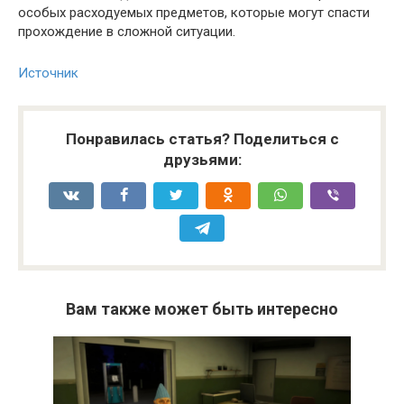
особых расходуемых предметов, которые могут спасти
прохождение в сложной ситуации.
Источник
Понравилась статья? Поделиться с
друзьями:
Вам также может быть интересно