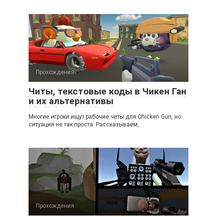
Прохождения
Читы, текстовые коды в Чикен Ган
и их альтернативы
Многие игроки ищут рабочие читы для Chicken Gun, но
ситуация не так проста. Рассказываем,
Прохождения