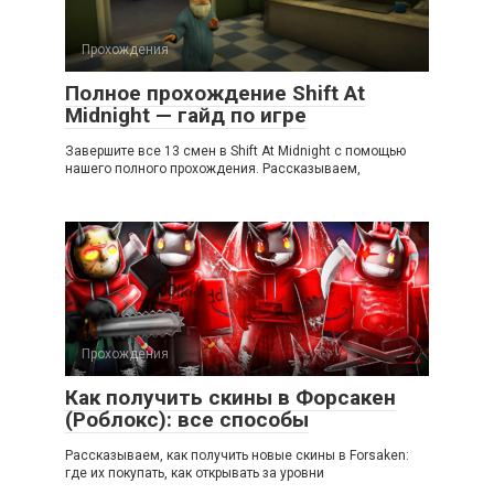
Прохождения
Полное прохождение Shift At
Midnight — гайд по игре
Завершите все 13 смен в Shift At Midnight с помощью
нашего полного прохождения. Рассказываем,
Прохождения
Как получить скины в Форсакен
(Роблокс): все способы
Рассказываем, как получить новые скины в Forsaken:
где их покупать, как открывать за уровни