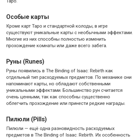
Таро.
Особые карты
Кроме карт Таро и стандартной колоды, в игре
существуют уникальные карты с необычными эффектами.
Многие из них способны полностью изменить
прохождение комнаты или даже всего забега.
Руны (Runes)
Руны появились в The Binding of Isaac: Rebirth как
отдельный тип расходуемых предметов. По механике они
напоминают карты, но обладают собственными
уникальными эффектами. Большинство рун считается
очень ценными, так как способны существенно
облегчить прохождение или принести редкие награды.
Пилюли (Pills)
Пилюли — ещё одна разновидность расходуемых
предметов в The Binding of Isaac: Rebirth. Их особенность