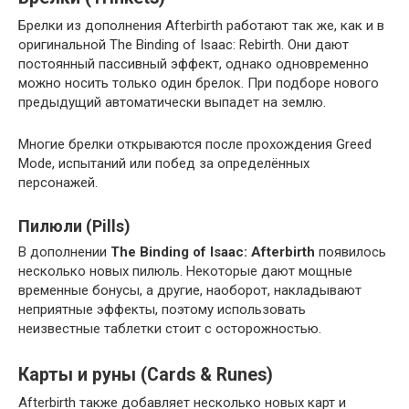
Брелки из дополнения Afterbirth работают так же, как и в
оригинальной The Binding of Isaac: Rebirth. Они дают
постоянный пассивный эффект, однако одновременно
можно носить только один брелок. При подборе нового
предыдущий автоматически выпадет на землю.
Многие брелки открываются после прохождения Greed
Mode, испытаний или побед за определённых
персонажей.
Пилюли (Pills)
В дополнении
The Binding of Isaac: Afterbirth
появилось
несколько новых пилюль. Некоторые дают мощные
временные бонусы, а другие, наоборот, накладывают
неприятные эффекты, поэтому использовать
неизвестные таблетки стоит с осторожностью.
Карты и руны (Cards & Runes)
Afterbirth также добавляет несколько новых карт и