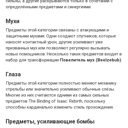
сильны, а другие раскрываются только в сочетании с
определёнными предметами и синергиями.
Мухи
Предметы этой категории связаны с атакующими и
защитными мухами. Одни создают спутников, которые
наносят контактный урон, другие усиливают уже
призванных мух или позволяют регулярно вызывать
новых помощников. Несколько таких предметов входят в
набор для трансформации
Повелитель мух (Beelzebub)
.
Глаза
Предметы этой категории полностью меняют механику
стрельбы или значительно усиливают обычные слёзы.
Многие из них считаются одними из самых сильных
предметов The Binding of Isaac: Rebirth, поскольку
способны кардинально изменить стиль прохождения.
Предметы, усиливающие бомбы