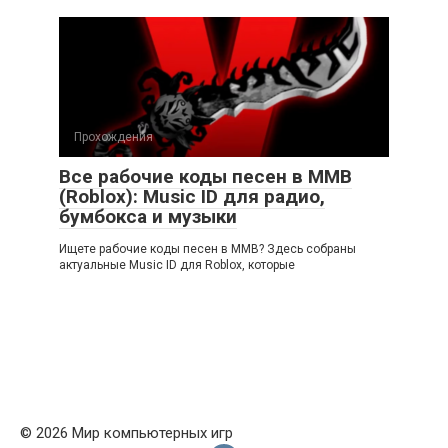
Прохождения
Все рабочие коды песен в ММВ
(Roblox): Music ID для радио,
бумбокса и музыки
Ищете рабочие коды песен в ММВ? Здесь собраны
актуальные Music ID для Roblox, которые
© 2026 Мир компьютерных игр