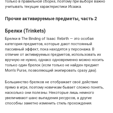
только в правильной сборке, поэтому при выборе важно
учитывать текущие характеристики Исаака.
Прочие активируемые предметы, часть 2
Брелки (Trinkets)
Брелки в The Binding of Isaac: Rebirth — это особая
категория предметов, которые дают постоянный
пассивный эффект, пока находятся у персонажа. В
отличие от активируемых предметов, использовать их
вручную не нужно, однако одновременно можно носить
только один брелок (если только не найден предмет
Mom’s Purse, позволяющий экипировать сразу два).
Большинство брелков не отображает своё действие
прямо в игре, поэтому новичкам бывает сложно понять,
насколько они полезны. Некоторые лишь немного
увеличивают шанс выпадения ресурсов, а другие
способны заметно изменить стиль прохождения.