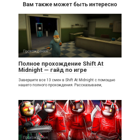
Вам также может быть интересно
Прохождения
Полное прохождение Shift At
Midnight — гайд по игре
Завершите все 13 смен в Shift At Midnight с помощью
нашего полного прохождения. Рассказываем,
Прохождения