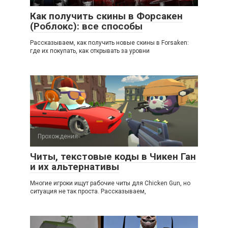
Как получить скины в Форсакен
(Роблокс): все способы
Рассказываем, как получить новые скины в Forsaken:
где их покупать, как открывать за уровни
Прохождения
Читы, текстовые коды в Чикен Ган
и их альтернативы
Многие игроки ищут рабочие читы для Chicken Gun, но
ситуация не так проста. Рассказываем,