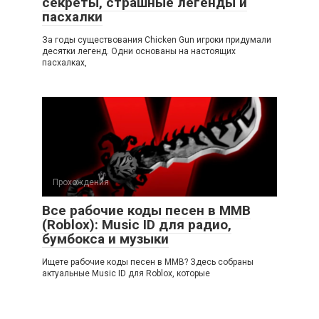
секреты, страшные легенды и
пасхалки
За годы существования Chicken Gun игроки придумали
десятки легенд. Одни основаны на настоящих
пасхалках,
Прохождения
Все рабочие коды песен в ММВ
(Roblox): Music ID для радио,
бумбокса и музыки
Ищете рабочие коды песен в ММВ? Здесь собраны
актуальные Music ID для Roblox, которые