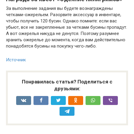
За выполнение задания вы будете вознаграждены
четками-ожерельем. Разорвите аксессуар в инвентаре,
чтобы получить 120 бусин. Однако помните: если вас
убьют, все не закрепленные за четками бусины пропадут.
А вот ожерелья никуда не денутся. Поэтому разумнее
хранить ожерелье до момента, когда вам действительно
понадобятся бусины на покупку чего-либо.
Источник
Понравилась статья? Поделиться с
друзьями: