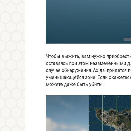
Чтобы выжить, вам нужно приобрести 
оставаясь при этом незамеченными дл
случае обнаружения. Ах да, придется
уменьшающейся зоне. Если окажетесь 
можете даже быть убиты.