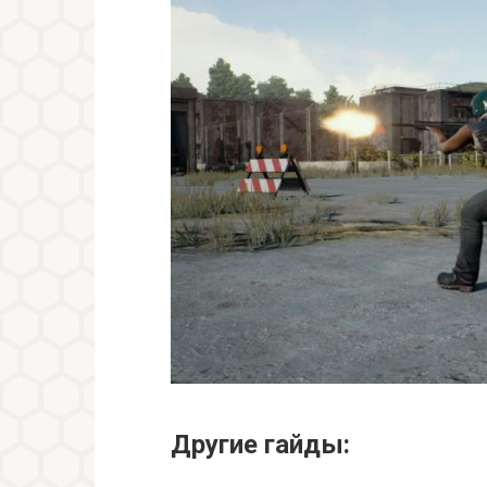
Другие гайды: