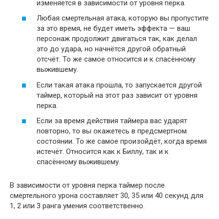
изменяется в зависимости от уровня перка.
Любая смертельная атака, которую вы пропустите
за это время, не будет иметь эффекта — ваш
персонаж продолжит двигаться так, как делал
это до удара, но начнётся другой обратный
отсчёт. То же самое относится и к спасённому
выжившему.
Если такая атака прошла, то запускается другой
таймер, который на этот раз зависит от уровня
перка.
Если за время действия таймера вас ударят
повторно, то вы окажетесь в предсмертном
состоянии. То же самое произойдёт, когда время
истечёт. Относится как к Биллу, так и к
спасённому выжившему.
В зависимости от уровня перка таймер после
смертельного урона составляет 30, 35 или 40 секунд для
1, 2 или 3 ранга умения соответственно.