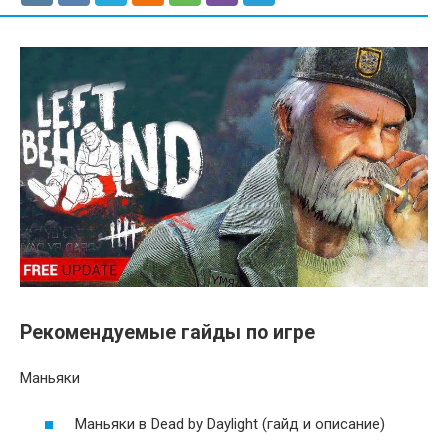
Рекомендуемые гайды по игре
Маньяки
Маньяки в Dead by Daylight (гайд и описание)