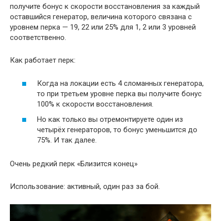
получите бонус к скорости восстановления за каждый
оставшийся генератор, величина которого связана с
уровнем перка — 19, 22 или 25% для 1, 2 или 3 уровней
соответственно.
Как работает перк:
Когда на локации есть 4 сломанных генератора,
то при третьем уровне перка вы получите бонус
100% к скорости восстановления.
Но как только вы отремонтируете один из
четырёх генераторов, то бонус уменьшится до
75%. И так далее.
Очень редкий перк «Близится конец»
Использование: активный, один раз за бой.