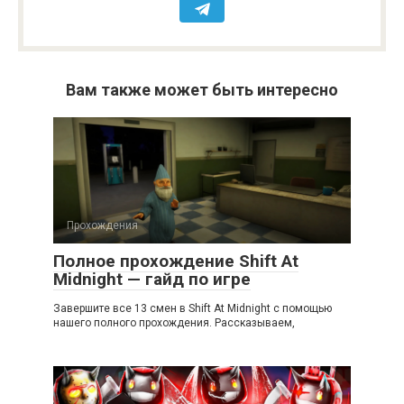
Вам также может быть интересно
Прохождения
Полное прохождение Shift At
Midnight — гайд по игре
Завершите все 13 смен в Shift At Midnight с помощью
нашего полного прохождения. Рассказываем,