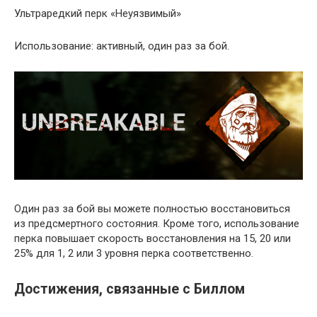
Ультраредкий перк «Неуязвимый»
Использование: активный, один раз за бой.
Один раз за бой вы можете полностью восстановиться
из предсмертного состояния. Кроме того, использование
перка повышает скорость восстановления на 15, 20 или
25% для 1, 2 или 3 уровня перка соответственно.
Достижения, связанные с Биллом