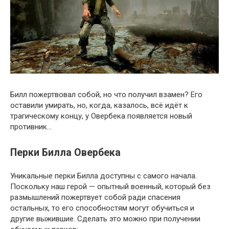
Билл пожертвовал собой, но что получил взамен? Его
оставили умирать, но, когда, казалось, всё идёт к
трагическому концу, у Овербека появляется новый
противник…
Перки Билла Овербека
Уникальные перки Билла доступны с самого начала.
Поскольку наш герой — опытный военный, который без
размышлений пожертвует собой ради спасения
остальных, то его способностям могут обучиться и
другие выжившие. Сделать это можно при получении