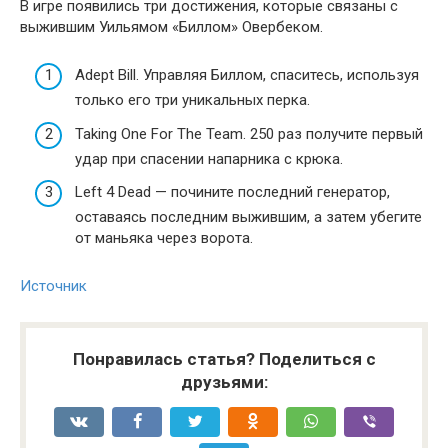
В игре появились три достижения, которые связаны с
выжившим Уильямом «Биллом» Овербеком.
Adept Bill. Управляя Биллом, спаситесь, используя
только его три уникальных перка.
Taking One For The Team. 250 раз получите первый
удар при спасении напарника с крюка.
Left 4 Dead — почините последний генератор,
оставаясь последним выжившим, а затем убегите
от маньяка через ворота.
Источник
Понравилась статья? Поделиться с
друзьями: