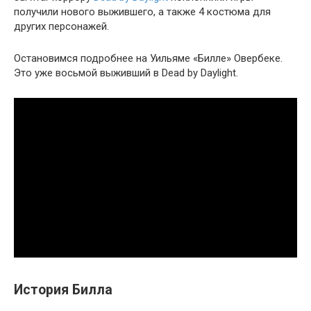
получили нового выжившего, а также 4 костюма для
других персонажей.
Остановимся подробнее на Уильяме «Билле» Овербеке.
Это уже восьмой выживший в Dead by Daylight.
История Билла