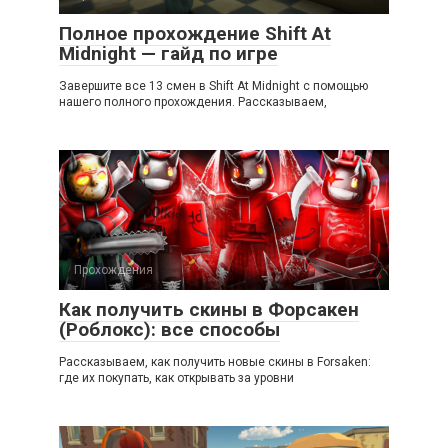
Полное прохождение Shift At
Midnight — гайд по игре
Завершите все 13 смен в Shift At Midnight с помощью
нашего полного прохождения. Рассказываем,
Прохождения
Как получить скины в Форсакен
(Роблокс): все способы
Рассказываем, как получить новые скины в Forsaken:
где их покупать, как открывать за уровни