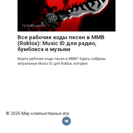
Прохождения
Все рабочие коды песен в ММВ
(Roblox): Music ID для радио,
бумбокса и музыки
Ищете рабочие коды песен в ММВ? Здесь собраны
актуальные Music ID для Roblox, которые
© 2026 Мир компьютерных игр