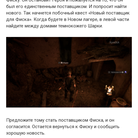
был его единственным поставщиком. И попросит найти
нового. Так начнется побочный квест «Новый поставщик
для Фиска». Когда будете в Новом лагере, в левой части
найдите между домами темнокожего Шарки.
Предложите тому стать поставщиком Фиска, и он
согласится. Остается вернуться к Фиску и сообщить
хорошую новость.