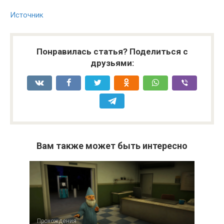
Источник
Понравилась статья? Поделиться с
друзьями:
Вам также может быть интересно
Прохождения