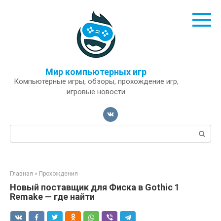
Перейти
к
контенту
Мир компьютерных игр
Компьютерные игры, обзоры, прохождение игр,
игровые новости
Поиск:
Главная
»
Прохождения
Новый поставщик для Фиска в Gothic 1
Remake — где найти