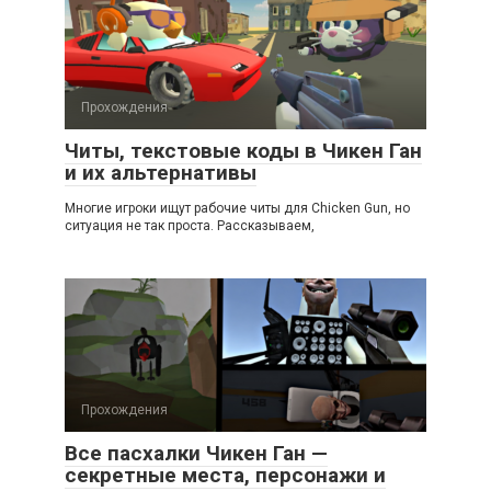
Прохождения
Читы, текстовые коды в Чикен Ган
и их альтернативы
Многие игроки ищут рабочие читы для Chicken Gun, но
ситуация не так проста. Рассказываем,
Прохождения
Все пасхалки Чикен Ган —
секретные места, персонажи и