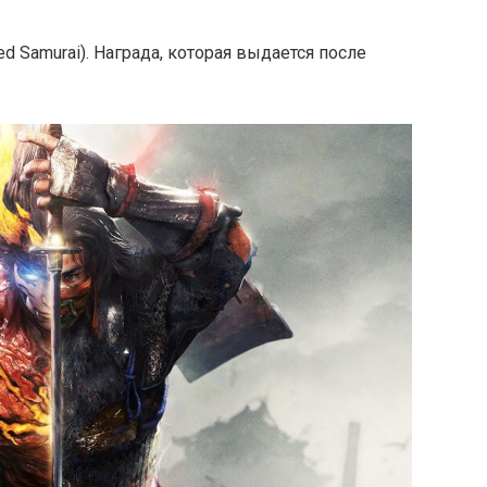
ed Samurai). Награда, которая выдается после