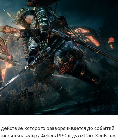
, действие которого разворачивается до событий
относится к жанру Action/RPG в духе Dark Souls, но