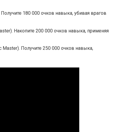
. Получите 180 000 очков навыка, убивая врагов
aster). Накопите 200 000 очков навыка, применяя
Master). Получите 250 000 очков навыка,