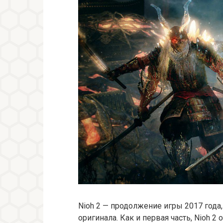
Nioh 2 — продолжение игры 2017 года
оригинала. Как и первая часть, Nioh 2 