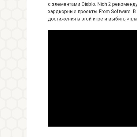
с элементами Diablo. Nioh 2 рекоменд
хардкорные проекты From Software. В
достижения в этой игре и выбить «пла