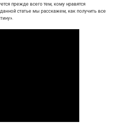
уется прежде всего тем, кому нравятся
 данной статье мы расскажем, как получить все
тину».