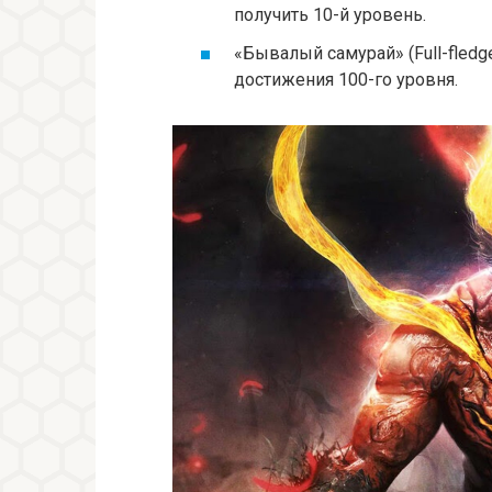
получить 10-й уровень.
«Бывалый самурай» (Full-fledg
достижения 100-го уровня.