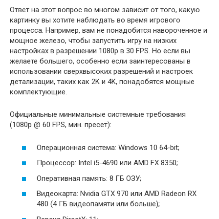
Ответ на этот вопрос во многом зависит от того, какую
картинку вы хотите наблюдать во время игрового
процесса. Например, вам не понадобится навороченное и
мощное железо, чтобы запустить игру на низких
настройках в разрешении 1080p в 30 FPS. Но если вы
желаете большего, особенно если заинтересованы в
использовании сверхвысоких разрешений и настроек
детализации, таких как 2K и 4K, понадобятся мощные
комплектующие.
Официальные минимальные системные требования
(1080p @ 60 FPS, мин. пресет):
Операционная система: Windows 10 64-bit;
Процессор: Intel i5-4690 или AMD FX 8350;
Оперативная память: 8 ГБ ОЗУ;
Видеокарта: Nvidia GTX 970 или AMD Radeon RX
480 (4 ГБ видеопамяти или больше);