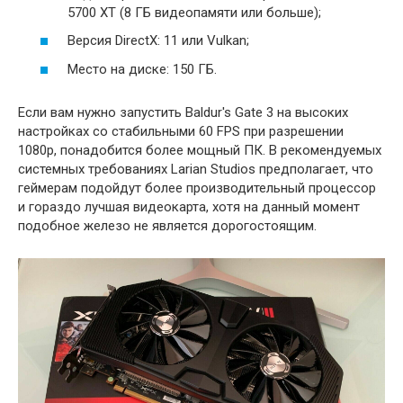
5700 XT (8 ГБ видеопамяти или больше);
Версия DirectX: 11 или Vulkan;
Место на диске: 150 ГБ.
Если вам нужно запустить Baldur's Gate 3 на высоких
настройках со стабильными 60 FPS при разрешении
1080p, понадобится более мощный ПК. В рекомендуемых
системных требованиях Larian Studios предполагает, что
геймерам подойдут более производительный процессор
и гораздо лучшая видеокарта, хотя на данный момент
подобное железо не является дорогостоящим.