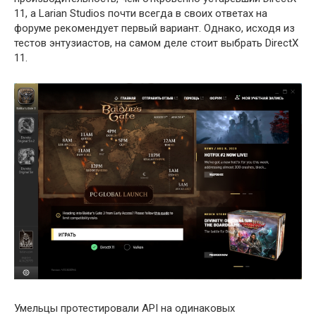
11, а Larian Studios почти всегда в своих ответах на
форуме рекомендует первый вариант. Однако, исходя из
тестов энтузиастов, на самом деле стоит выбрать DirectX
11.
Умельцы протестировали API на одинаковых