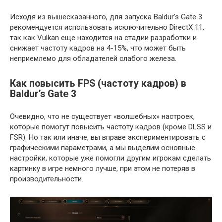
Исходя из вышесказанного, для запуска Baldur’s Gate 3
рекомендуется использовать исключительно DirectX 11,
так как Vulkan еще находится на стадии разработки и
снижает частоту кадров на 4-15%, что может быть
неприемлемо для обладателей слабого железа.
Как повысить FPS (частоту кадров) в
Baldur’s Gate 3
Очевидно, что не существует «волшебных» настроек,
которые помогут повысить частоту кадров (кроме DLSS и
FSR). Но так или иначе, вы вправе экспериментировать с
графическими параметрами, а мы выделим основные
настройки, которые уже помогли другим игрокам сделать
картинку в игре немного лучше, при этом не потеряв в
производительности.