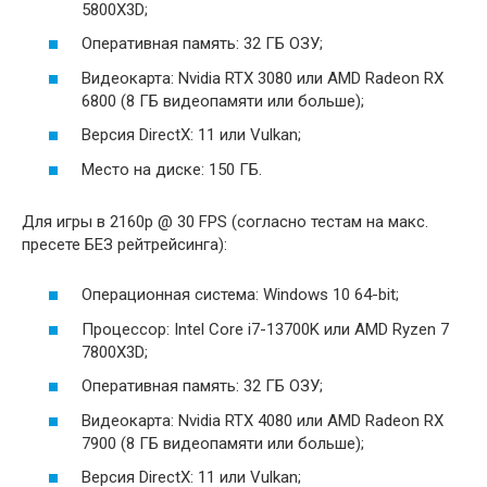
5800X3D;
Оперативная память: 32 ГБ ОЗУ;
Видеокарта: Nvidia RTX 3080 или AMD Radeon RX
6800 (8 ГБ видеопамяти или больше);
Версия DirectX: 11 или Vulkan;
Место на диске: 150 ГБ.
Для игры в 2160p @ 30 FPS (согласно тестам на макс.
пресете БЕЗ рейтрейсинга):
Операционная система: Windows 10 64-bit;
Процессор: Intel Core i7-13700K или AMD Ryzen 7
7800X3D;
Оперативная память: 32 ГБ ОЗУ;
Видеокарта: Nvidia RTX 4080 или AMD Radeon RX
7900 (8 ГБ видеопамяти или больше);
Версия DirectX: 11 или Vulkan;