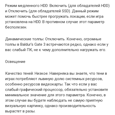
Режим медленного HDD: Включить (для обладателей HDD)
и Отключить (для обладателей SSD). Данный режим
может помочь быстрее прогружать локации, если игра
установлена на HDD. В противном случае этот параметр
бесполезен.
Динамические толпы: Отключить. Конечно, огромные
толпы в Baldur’s Gate 3 встречаются редко, однако если у
вас слабый ПК, не к чему дополнительно нагружать его.
Освещение
Качество теней: Низкое. Наверняка вы знаете, что тени в
играх потребляют львиную долю системных ресурсов,
особенно ресурсов видеокарты. Так что если у вас
слабый графический процессор, обязательно установите
минимальное значение для этого параметра. Конечно, в
этом случае вы будете наблюдать не самую приятную
визуальную картинку, однако производительность
вырастет в разы.