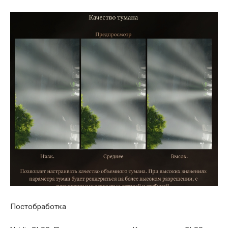
Постобработка