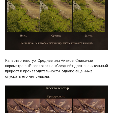
Качество текстур: Среднее или Низкое. Снижение
параметра с «Высокого» на «Средний» даст значительный
прирост к производительности, однако еще ниже
опускать его нет смысла.