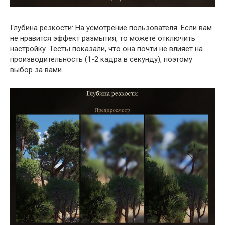
Глубина резкости: На усмотрение пользователя. Если вам
не нравится эффект размытия, то можете отключить
настройку. Тесты показали, что она почти не влияет на
производительность (1-2 кадра в секунду), поэтому
выбор за вами.