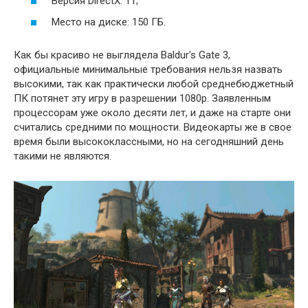
Версия DirectX: 11;
Место на диске: 150 ГБ.
Как бы красиво не выглядела Baldur's Gate 3,
официальные минимальные требования нельзя назвать
высокими, так как практически любой среднебюджетный
ПК потянет эту игру в разрешении 1080p. Заявленным
процессорам уже около десяти лет, и даже на старте они
считались средними по мощности. Видеокарты же в свое
время были высококлассными, но на сегодняшний день
такими не являются.