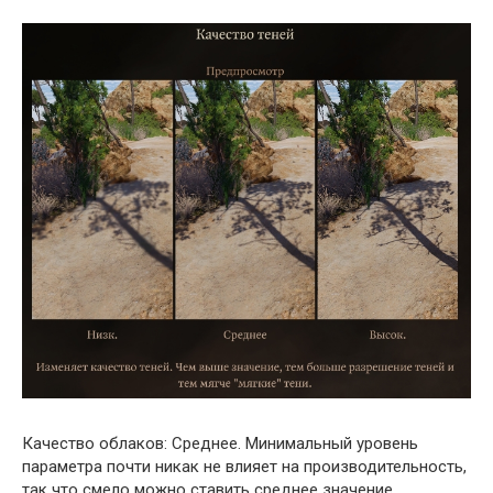
Качество облаков: Среднее. Минимальный уровень
параметра почти никак не влияет на производительность,
так что смело можно ставить среднее значение.