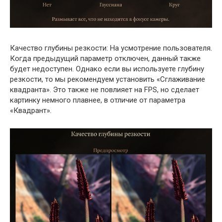
Качество глубины резкости: На усмотрение пользователя.
Когда предыдущий параметр отключен, данный также
будет недоступен. Однако если вы используете глубину
резкости, то мы рекомендуем установить «Сглаживание
квадранта». Это также не повлияет на FPS, но сделает
картинку немного плавнее, в отличие от параметра
«Квадрант».