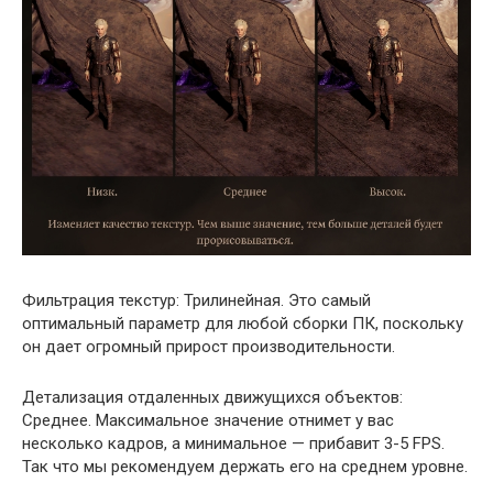
Фильтрация текстур: Трилинейная. Это самый
оптимальный параметр для любой сборки ПК, поскольку
он дает огромный прирост производительности.
Детализация отдаленных движущихся объектов:
Среднее. Максимальное значение отнимет у вас
несколько кадров, а минимальное — прибавит 3-5 FPS.
Так что мы рекомендуем держать его на среднем уровне.