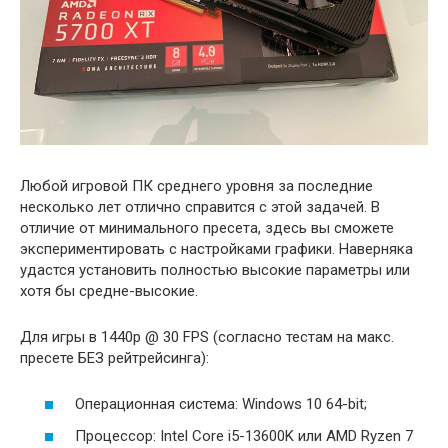
Любой игровой ПК среднего уровня за последние
несколько лет отлично справится с этой задачей. В
отличие от минимального пресета, здесь вы сможете
экспериментировать с настройками графики. Наверняка
удастся установить полностью высокие параметры или
хотя бы средне-высокие.
Для игры в 1440p @ 30 FPS (согласно тестам на макс.
пресете БЕЗ рейтрейсинга):
Операционная система: Windows 10 64-bit;
Процессор: Intel Core i5-13600K или AMD Ryzen 7