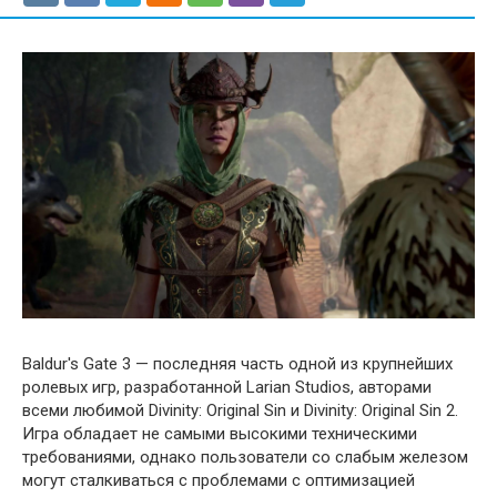
Baldur's Gate 3 — последняя часть одной из крупнейших
ролевых игр, разработанной Larian Studios, авторами
всеми любимой Divinity: Original Sin и Divinity: Original Sin 2.
Игра обладает не самыми высокими техническими
требованиями, однако пользователи со слабым железом
могут сталкиваться с проблемами с оптимизацией