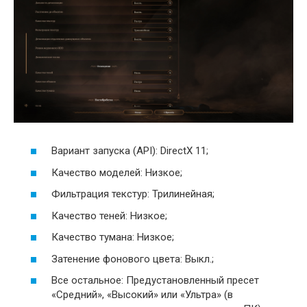
Вариант запуска (API): DirectX 11;
Качество моделей: Низкое;
Фильтрация текстур: Трилинейная;
Качество теней: Низкое;
Качество тумана: Низкое;
Затенение фонового цвета: Выкл.;
Все остальное: Предустановленный пресет
«Средний», «Высокий» или «Ультра» (в