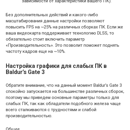
зависимости от характеристики вашего ПК).
Без дополнительных действий и какого-либо
масштабирования данные настройки позволяют
повысить FPS на ~25% на различных сборках ПК. Если же
ваша видеокарта поддерживает технологию DLSS, то
обязательно стоит включить параметр
«Производительность». Это позволит поможет поднять
частоту кадров еще на ~10%.
Настройка графики для слабых ПК в
Baldur’s Gate 3
Обратите внимание, что на данный момент Baldur’s Gate 3
спокойно запускается на большинстве различных сборок,
поэтому мы приведем основные параметры только для
слабых ПК, так как обладатели подобного железа чаще
всего сталкиваются с трудностями и слабой
производительностью.
Общее