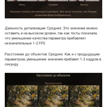
Дальность детализации: Среднее. Это значение можно
оставить и на высоком уровне, так как тесты показали,
что уменьшение качества параметра прибавляет
незначительные 1-2 FPS.
Расстояние до объектов: Среднее. Как и с предыдущим
параметром, уменьшение значения прибавит 1-2 кадров в
секунду.