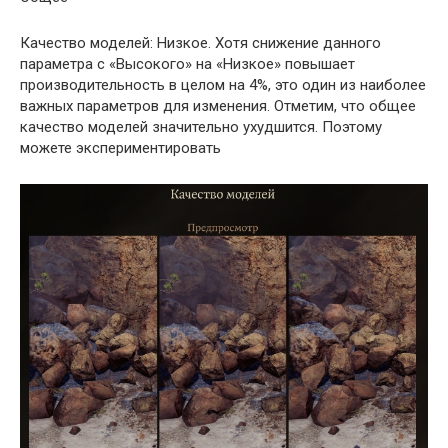
Качество моделей: Низкое. Хотя снижение данного
параметра с «Высокого» на «Низкое» повышает
производительность в целом на 4%, это один из наиболее
важных параметров для изменения. Отметим, что общее
качество моделей значительно ухудшится. Поэтому
можете экспериментировать