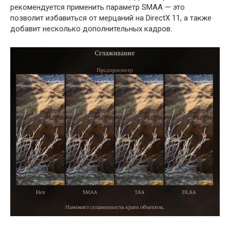
рекомендуется применить параметр SMAA — это
позволит избавиться от мерцаний на DirectX 11, а также
добавит несколько дополнительных кадров.