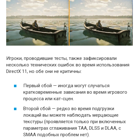
Игроки, проводившие тесты, также зафиксировали
несколько технических ошибок во время использования
DirectX 11, но обе они не критичны:
Первый сбой — иногда могут случаться
кратковременные зависания во время игрового
процесса или кат-сцен.
Второй сбой — редко во время подгрузки
локаций вы можете наблюдать мерцающие
текстуры (проявляется только при включенных
параметрах сглаживания TAA, DLSS и DLAA, с
SMAA подобных проблем нет).