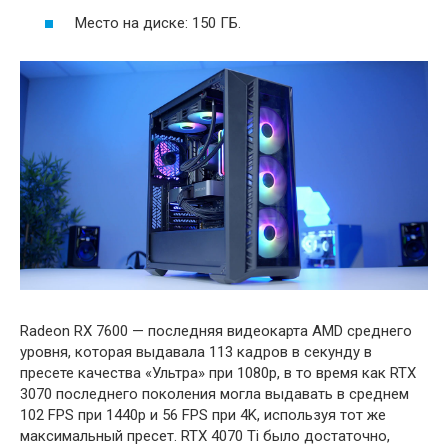
Место на диске: 150 ГБ.
Radeon RX 7600 — последняя видеокарта AMD среднего
уровня, которая выдавала 113 кадров в секунду в
пресете качества «Ультра» при 1080p, в то время как RTX
3070 последнего поколения могла выдавать в среднем
102 FPS при 1440p и 56 FPS при 4K, используя тот же
максимальный пресет. RTX 4070 Ti было достаточно,