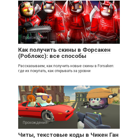
Прохождения
Как получить скины в Форсакен
(Роблокс): все способы
Рассказываем, как получить новые скины в Forsaken:
где их покупать, как открывать за уровни
Прохождения
Читы, текстовые коды в Чикен Ган