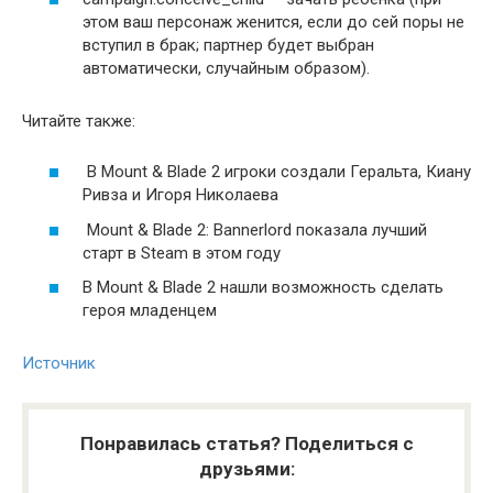
этом ваш персонаж женится, если до сей поры не
вступил в брак; партнер будет выбран
автоматически, случайным образом).
Читайте также:
В Mount & Blade 2 игроки создали Геральта, Киану
Ривза и Игоря Николаева
Mount & Blade 2: Bannerlord показала лучший
старт в Steam в этом году
В Mount & Blade 2 нашли возможность сделать
героя младенцем
Источник
Понравилась статья? Поделиться с
друзьями: