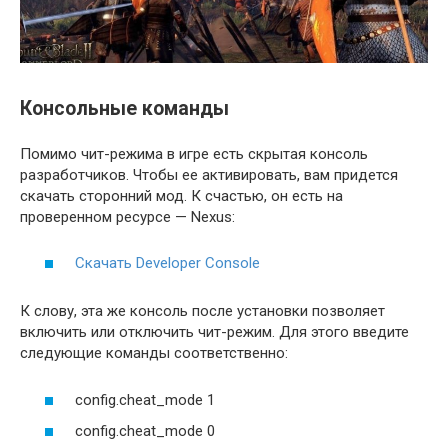
Консольные команды
Помимо чит-режима в игре есть скрытая консоль
разработчиков. Чтобы ее активировать, вам придется
скачать сторонний мод. К счастью, он есть на
проверенном ресурсе — Nexus:
Скачать Developer Console
К слову, эта же консоль после установки позволяет
включить или отключить чит-режим. Для этого введите
следующие команды соответственно:
config.cheat_mode 1
config.cheat_mode 0