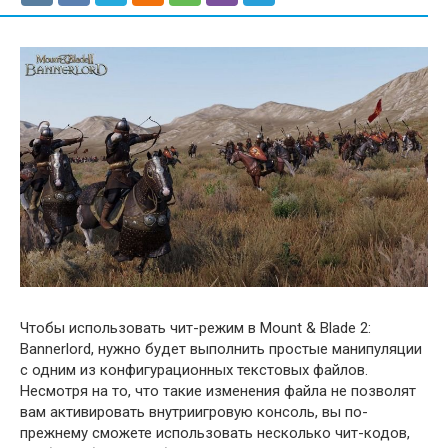
Чтобы использовать чит-режим в Mount & Blade 2:
Bannerlord, нужно будет выполнить простые манипуляции
с одним из конфигурационных текстовых файлов.
Несмотря на то, что такие изменения файла не позволят
вам активировать внутриигровую консоль, вы по-
прежнему сможете использовать несколько чит-кодов,