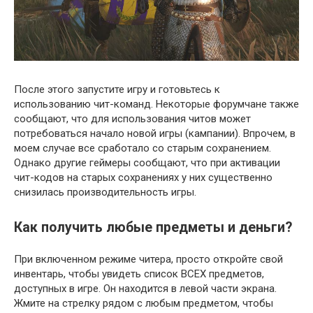
После этого запустите игру и готовьтесь к
использованию чит-команд. Некоторые форумчане также
сообщают, что для использования читов может
потребоваться начало новой игры (кампании). Впрочем, в
моем случае все сработало со старым сохранением.
Однако другие геймеры сообщают, что при активации
чит-кодов на старых сохранениях у них существенно
снизилась производительность игры.
Как получить любые предметы и деньги?
При включенном режиме читера, просто откройте свой
инвентарь, чтобы увидеть список ВСЕХ предметов,
доступных в игре. Он находится в левой части экрана.
Жмите на стрелку рядом с любым предметом, чтобы