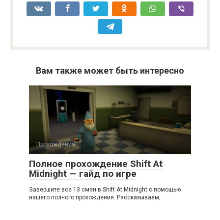
Вам также может быть интересно
Прохождения
Полное прохождение Shift At
Midnight — гайд по игре
Завершите все 13 смен в Shift At Midnight с помощью
нашего полного прохождения. Рассказываем,