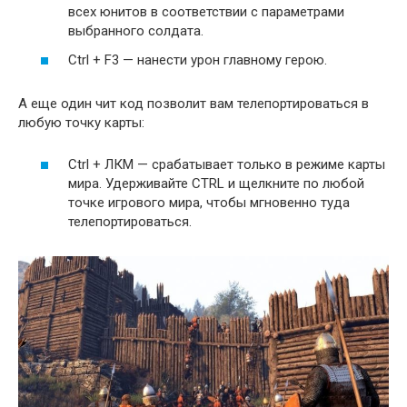
всех юнитов в соответствии с параметрами
выбранного солдата.
Ctrl + F3 — нанести урон главному герою.
А еще один чит код позволит вам телепортироваться в
любую точку карты:
Ctrl + ЛКМ — срабатывает только в режиме карты
мира. Удерживайте CTRL и щелкните по любой
точке игрового мира, чтобы мгновенно туда
телепортироваться.