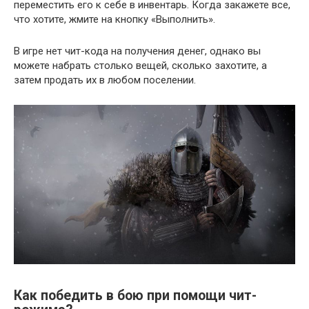
переместить его к себе в инвентарь. Когда закажете все,
что хотите, жмите на кнопку «Выполнить».
В игре нет чит-кода на получения денег, однако вы
можете набрать столько вещей, сколько захотите, а
затем продать их в любом поселении.
Как победить в бою при помощи чит-