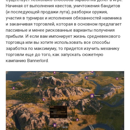
Начиная от выполнения квестов, уничтожения бандитов
(и последующей продажи лута), разборки оружия,
участия в турнирах и исполнения обязанностей наемника
и заканчивая торговлей, которая в основном предлагает
пассивные и менее рискованные варианты получения
прибыли. И если вам импонирует жизнь средневекового
торговца или вы хотите использовать все способы
заработка по максимуму, то придется изучить механику
торговли еще до того, как запускать сюжетную
кампанию Bannerlord.