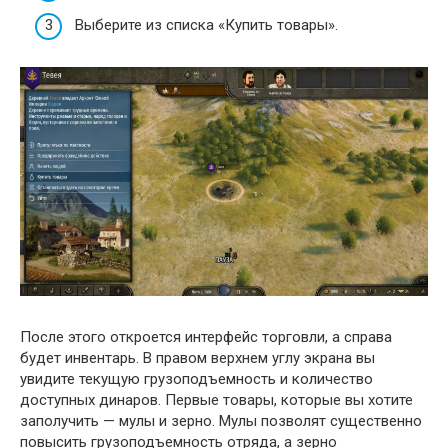
Выберите из списка «Купить товары».
После этого откроется интерфейс торговли, а справа
будет инвентарь. В правом верхнем углу экрана вы
увидите текущую грузоподъемность и количество
доступных динаров. Первые товары, которые вы хотите
заполучить — мулы и зерно. Мулы позволят существенно
повысить грузоподъемность отряда, а зерно