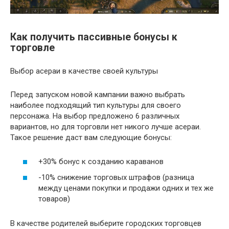
Как получить пассивные бонусы к
торговле
Выбор асераи в качестве своей культуры
Перед запуском новой кампании важно выбрать
наиболее подходящий тип культуры для своего
персонажа. На выбор предложено 6 различных
вариантов, но для торговли нет никого лучше асераи.
Такое решение даст вам следующие бонусы:
+30% бонус к созданию караванов
-10% снижение торговых штрафов (разница
между ценами покупки и продажи одних и тех же
товаров)
В качестве родителей выберите городских торговцев