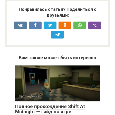
Понравилась статья? Поделиться с
друзьями:
Вам также может быть интересно
Прохождения
Полное прохождение Shift At
Midnight — гайд по игре