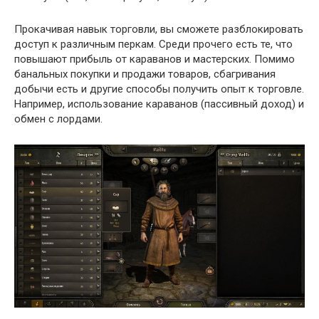
Прокачивая навык торговли, вы сможете разблокировать
доступ к различным перкам. Среди прочего есть те, что
повышают прибыль от караванов и мастерских. Помимо
банальных покупки и продажи товаров, сбагривания
добычи есть и другие способы получить опыт к торговле.
Например, использование караванов (пассивный доход) и
обмен с лордами.