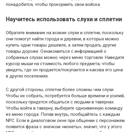
понадобится, чтобы прокормить свои войска.
Научитесь использовать слухи и сплетни
Обратите внимание на всякие слухи и сплетни, поскольку
они помогут найти города и деревни, в которых можно
купить одни товары дешевле, а затем продать другие
товары дороже. Ознакомиться с информацией о
собранных слухах можно через меню торговли. Наведите
курсор мыши на стоимость любого предмета, чтобы
увидеть, где он продается/покупается и какова его цена
в других поселениях.
С другой стороны, сплетни более сложны чем слухи.
Чтобы их собрать, потребуется больше времени и усилий,
поскольку придется общаться с людьми в тавернах.
Чтобы войти в таверну, выберите одноименную команду
из меню города. Попав внутрь, пообщайтесь с каждым
NPC. Если в диалоговом окне при общении с персонажем
появится фраза с значком «монеты», значит, что у этого