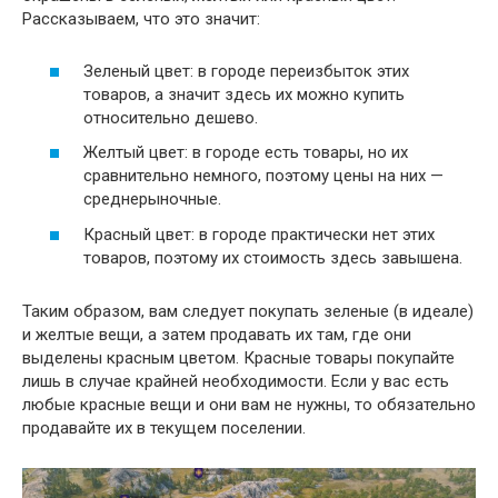
Рассказываем, что это значит:
Зеленый цвет: в городе переизбыток этих
товаров, а значит здесь их можно купить
относительно дешево.
Желтый цвет: в городе есть товары, но их
сравнительно немного, поэтому цены на них —
среднерыночные.
Красный цвет: в городе практически нет этих
товаров, поэтому их стоимость здесь завышена.
Таким образом, вам следует покупать зеленые (в идеале)
и желтые вещи, а затем продавать их там, где они
выделены красным цветом. Красные товары покупайте
лишь в случае крайней необходимости. Если у вас есть
любые красные вещи и они вам не нужны, то обязательно
продавайте их в текущем поселении.