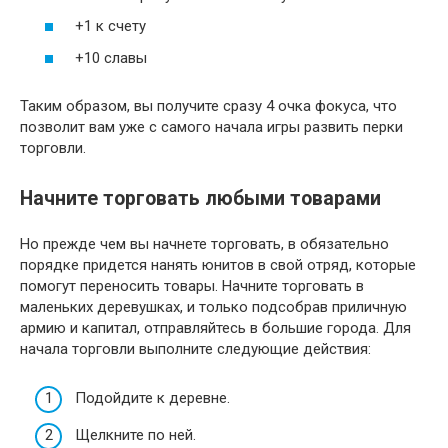
+1 к счету
+10 славы
Таким образом, вы получите сразу 4 очка фокуса, что
позволит вам уже с самого начала игры развить перки
торговли.
Начните торговать любыми товарами
Но прежде чем вы начнете торговать, в обязательно
порядке придется нанять юнитов в свой отряд, которые
помогут переносить товары. Начните торговать в
маленьких деревушках, и только подсобрав приличную
армию и капитал, отправляйтесь в большие города. Для
начала торговли выполните следующие действия:
Подойдите к деревне.
Щелкните по ней.