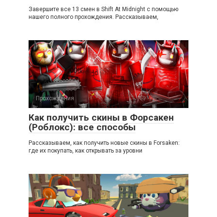
Завершите все 13 смен в Shift At Midnight с помощью
нашего полного прохождения. Рассказываем,
Прохождения
Как получить скины в Форсакен
(Роблокс): все способы
Рассказываем, как получить новые скины в Forsaken:
где их покупать, как открывать за уровни