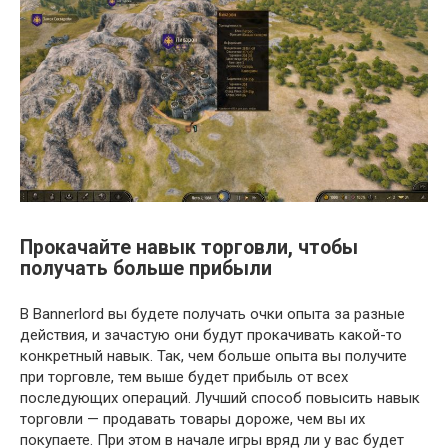
Прокачайте навык торговли, чтобы
получать больше прибыли
В Bannerlord вы будете получать очки опыта за разные
действия, и зачастую они будут прокачивать какой-то
конкретный навык. Так, чем больше опыта вы получите
при торговле, тем выше будет прибыль от всех
последующих операций. Лучший способ повысить навык
торговли — продавать товары дороже, чем вы их
покупаете. При этом в начале игры вряд ли у вас будет