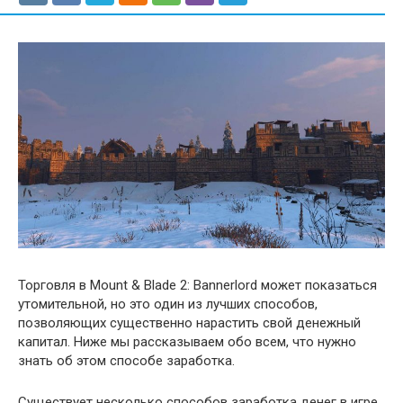
Торговля в Mount & Blade 2: Bannerlord может показаться
утомительной, но это один из лучших способов,
позволяющих существенно нарастить свой денежный
капитал. Ниже мы рассказываем обо всем, что нужно
знать об этом способе заработка.
Существует несколько способов заработка денег в игре.