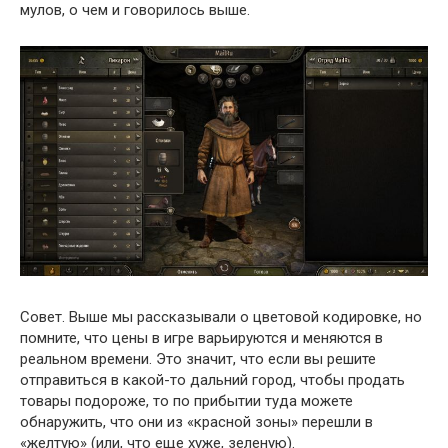
мулов, о чем и говорилось выше.
Совет. Выше мы рассказывали о цветовой кодировке, но
помните, что цены в игре варьируются и меняются в
реальном времени. Это значит, что если вы решите
отправиться в какой-то дальний город, чтобы продать
товары подороже, то по прибытии туда можете
обнаружить, что они из «красной зоны» перешли в
«желтую» (или, что еще хуже, зеленую).