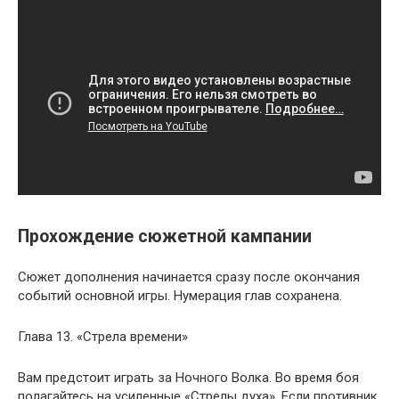
Прохождение сюжетной кампании
Сюжет дополнения начинается сразу после окончания
событий основной игры. Нумерация глав сохранена.
Глава 13. «Стрела времени»
Вам предстоит играть за Ночного Волка. Во время боя
полагайтесь на усиленные «Стрелы духа». Если противник