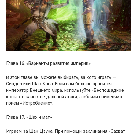
Глава 16. «Варианты развития империи»
В этой главе вы можете выбирать, за кого играть —
Синдел или Шао Кана. Если вам больше нравится
император Внешнего мира, используйте «Беспощадное
копье» в качестве дальней атаки, а вблизи применяйте
прием «Истребление».
Глава 17. «Шах и мат»
Играем за Шан Цзуна. При помощи заклинания «Захват