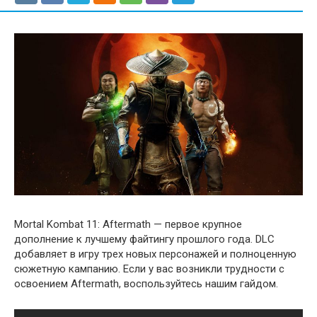
Mortal Kombat 11: Aftermath — первое крупное
дополнение к лучшему файтингу прошлого года. DLC
добавляет в игру трех новых персонажей и полноценную
сюжетную кампанию. Если у вас возникли трудности с
освоением Aftermath, воспользуйтесь нашим гайдом.