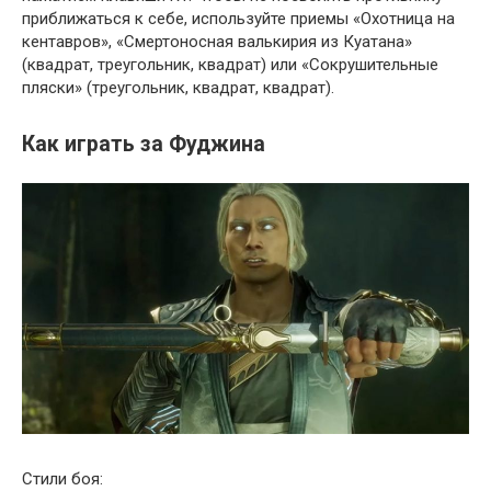
приближаться к себе, используйте приемы «Охотница на
кентавров», «Смертоносная валькирия из Куатана»
(квадрат, треугольник, квадрат) или «Сокрушительные
пляски» (треугольник, квадрат, квадрат).
Как играть за Фуджина
Стили боя: