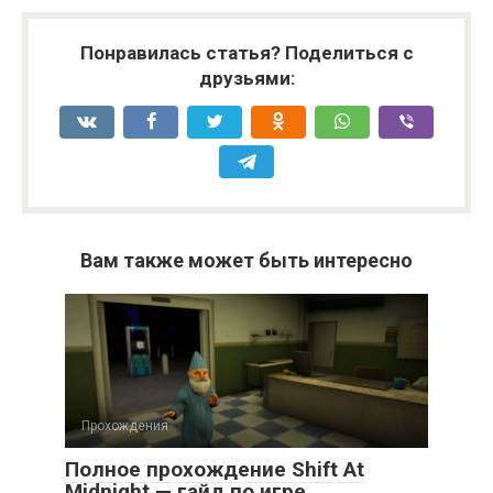
Понравилась статья? Поделиться с
друзьями:
Вам также может быть интересно
Прохождения
Полное прохождение Shift At
Midnight — гайд по игре