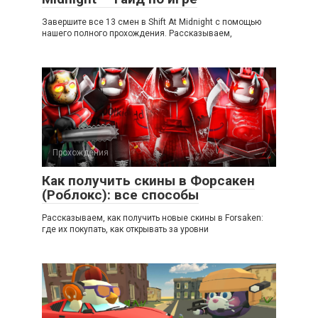
Завершите все 13 смен в Shift At Midnight с помощью
нашего полного прохождения. Рассказываем,
Прохождения
Как получить скины в Форсакен
(Роблокс): все способы
Рассказываем, как получить новые скины в Forsaken:
где их покупать, как открывать за уровни