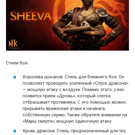
Стили боя:
Королева шоканов. Стиль для ближнего боя. Он
позволяет проводить усиленный «Спуск дракона»
— мощную атаку с воздуха. Помимо этого, у вас
появится прием «Дрожь», который слегка
отбрасывает противника. С его помощью можно
прерывать вражеские атаки и начинать
собственную серию. Также обратите внимание на
«Марш смерти», мощную одиночную атаку.
Кровь дракона. Стиль, предназначенный для тех,