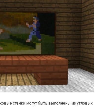
оковые стенки могут быть выполнены из угловых