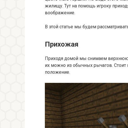
жилищу. Тут на помощь игроку приход
воображение.
В этой статье мы будем рассматривать
Прихожая
Приходя домой мы снимаем верхнюю 
их можно из обычных рычагов. Стоит 
положение.