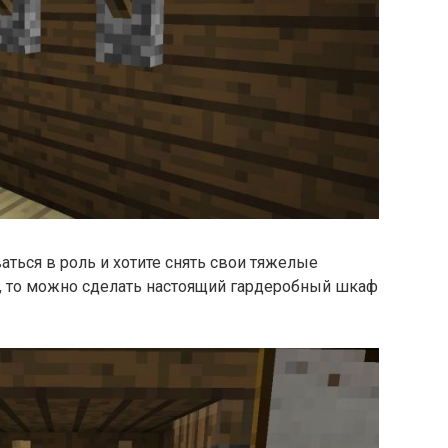
аться в роль и хотите снять свои тяжелые
я, то можно сделать настоящий гардеробный шкаф