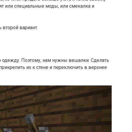
ят или специальные моды, или смекалка и
 второй вариант.
одежду. Поэтому, нам нужны вешалки. Сделать
прикрепить их к стене и переключить в верхнее