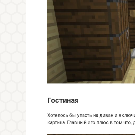
Гостиная
Хотелось бы упасть на диван и включ
картина. Главный его плюс в том что,