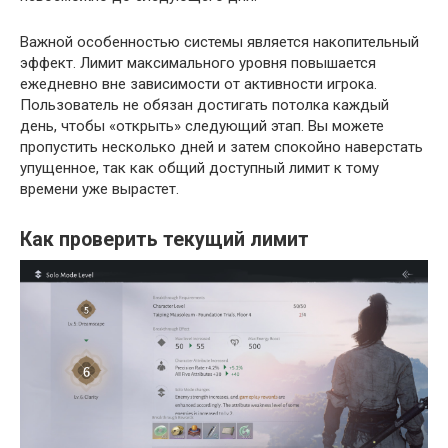
Важной особенностью системы является накопительный
эффект. Лимит максимального уровня повышается
ежедневно вне зависимости от активности игрока.
Пользователь не обязан достигать потолка каждый
день, чтобы «открыть» следующий этап. Вы можете
пропустить несколько дней и затем спокойно наверстать
упущенное, так как общий доступный лимит к тому
времени уже вырастет.
Как проверить текущий лимит