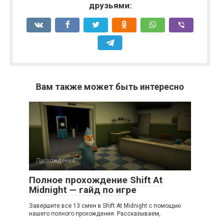
друзьями:
Вам также может быть интересно
Прохождения
Полное прохождение Shift At
Midnight — гайд по игре
Завершите все 13 смен в Shift At Midnight с помощью
нашего полного прохождения. Рассказываем,