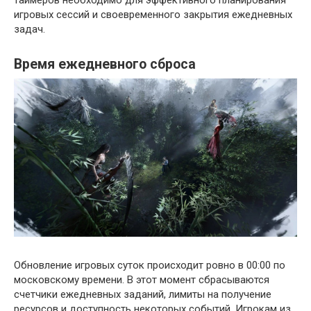
игровых сессий и своевременного закрытия ежедневных
задач.
Время ежедневного сброса
Обновление игровых суток происходит ровно в 00:00 по
московскому времени. В этот момент сбрасываются
счетчики ежедневных заданий, лимиты на получение
ресурсов и доступность некоторых событий. Игрокам из