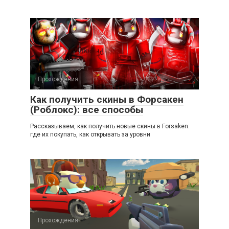
Прохождения
Как получить скины в Форсакен
(Роблокс): все способы
Рассказываем, как получить новые скины в Forsaken:
где их покупать, как открывать за уровни
Прохождения