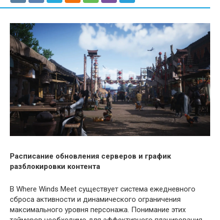
Расписание обновления серверов и график
разблокировки контента
В Where Winds Meet существует система ежедневного
сброса активности и динамического ограничения
максимального уровня персонажа. Понимание этих
таймеров необходимо для эффективного планирования