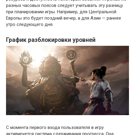
разных часовых поясов следует учитывать эту разницу
при планировании игры. Например, для Центральной
Европы это будет поздний вечер, а для Азии — раннее
утро следующего дня.
График разблокировки уровней
С момента первого входа пользователя в игру
активируется система сдерживания прогресса. Она