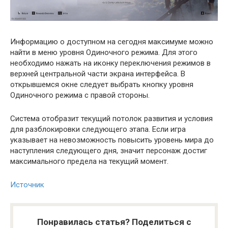
Информацию о доступном на сегодня максимуме можно
найти в меню уровня Одиночного режима. Для этого
необходимо нажать на иконку переключения режимов в
верхней центральной части экрана интерфейса. В
открывшемся окне следует выбрать кнопку уровня
Одиночного режима с правой стороны.
Система отобразит текущий потолок развития и условия
для разблокировки следующего этапа. Если игра
указывает на невозможность повысить уровень мира до
наступления следующего дня, значит персонаж достиг
максимального предела на текущий момент.
Источник
Понравилась статья? Поделиться с