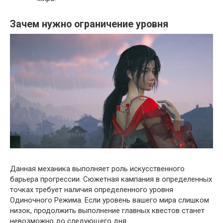
Зачем нужно ограничение уровня
Данная механика выполняет роль искусственного
барьера прогрессии. Сюжетная кампания в определенных
точках требует наличия определенного уровня
Одиночного Режима. Если уровень вашего мира слишком
низок, продолжить выполнение главных квестов станет
невозможно до следующего дня.