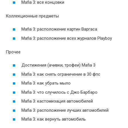
Mafia 3: все концовки
Коллекционные предметы
Mafia 3: расположение картин Варгаса
Mafia 3: расположение всех журналов Playboy
Прочее
Достижения (ачивки, трофеи) Mafia 3
Mafia 3: как снять ограничение в 30 фпс
Mafia 3: как убрать мыло
Mafia 3: что случилось с Джо Барбаро
Mafia 3: кастомизация автомобилей
Mafia 3: расположение лучших автомобилей
Mafia 3: как вернуть автомобиль