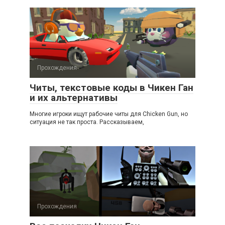
Прохождения
Читы, текстовые коды в Чикен Ган
и их альтернативы
Многие игроки ищут рабочие читы для Chicken Gun, но
ситуация не так проста. Рассказываем,
Прохождения