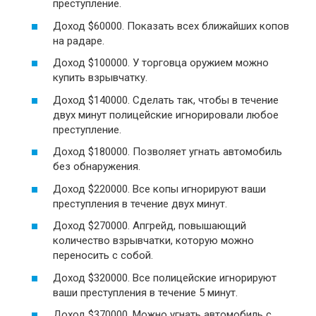
преступление.
Доход $60000. Показать всех ближайших копов
на радаре.
Доход $100000. У торговца оружием можно
купить взрывчатку.
Доход $140000. Сделать так, чтобы в течение
двух минут полицейские игнорировали любое
преступление.
Доход $180000. Позволяет угнать автомобиль
без обнаружения.
Доход $220000. Все копы игнорируют ваши
преступления в течение двух минут.
Доход $270000. Апгрейд, повышающий
количество взрывчатки, которую можно
переносить с собой.
Доход $320000. Все полицейские игнорируют
ваши преступления в течение 5 минут.
Доход $370000. Можно угнать автомобиль с