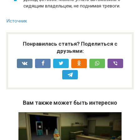
сидящим владельцем, не поднимая тревоги.
Источник
Понравилась статья? Поделиться с
друзьями:
Вам также может быть интересно