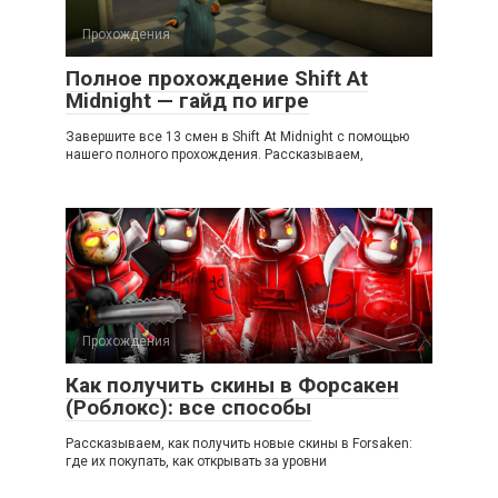
Прохождения
Полное прохождение Shift At
Midnight — гайд по игре
Завершите все 13 смен в Shift At Midnight с помощью
нашего полного прохождения. Рассказываем,
Прохождения
Как получить скины в Форсакен
(Роблокс): все способы
Рассказываем, как получить новые скины в Forsaken:
где их покупать, как открывать за уровни