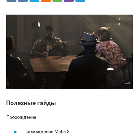
Полезные гайды
Прохождение
Прохождение Mafia 3