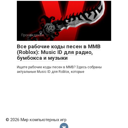
Прохождения
Все рабочие коды песен в ММВ
(Roblox): Music ID для радио,
бумбокса и музыки
Ищете рабочие коды песен в ММВ? Здесь собраны
актуальные Music ID для Roblox, которые
© 2026 Мир компьютерных игр