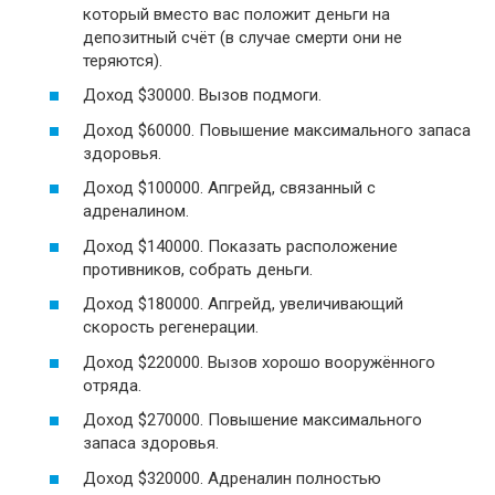
который вместо вас положит деньги на
депозитный счёт (в случае смерти они не
теряются).
Доход $30000. Вызов подмоги.
Доход $60000. Повышение максимального запаса
здоровья.
Доход $100000. Апгрейд, связанный с
адреналином.
Доход $140000. Показать расположение
противников, собрать деньги.
Доход $180000. Апгрейд, увеличивающий
скорость регенерации.
Доход $220000. Вызов хорошо вооружённого
отряда.
Доход $270000. Повышение максимального
запаса здоровья.
Доход $320000. Адреналин полностью