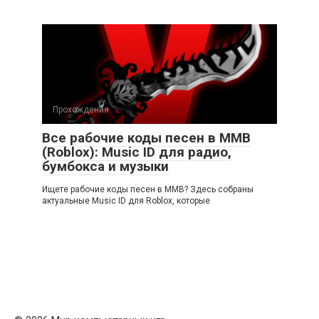
Прохождения
Все рабочие коды песен в ММВ
(Roblox): Music ID для радио,
бумбокса и музыки
Ищете рабочие коды песен в ММВ? Здесь собраны
актуальные Music ID для Roblox, которые