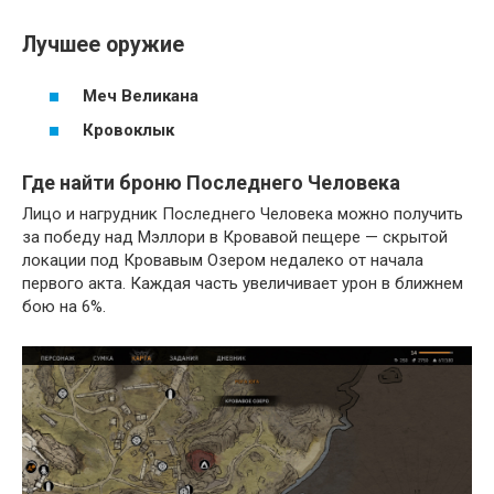
Лучшее оружие
Меч Великана
Кровоклык
Где найти броню Последнего Человека
Лицо и нагрудник Последнего Человека можно получить
за победу над Мэллори в Кровавой пещере — скрытой
локации под Кровавым Озером недалеко от начала
первого акта. Каждая часть увеличивает урон в ближнем
бою на 6%.