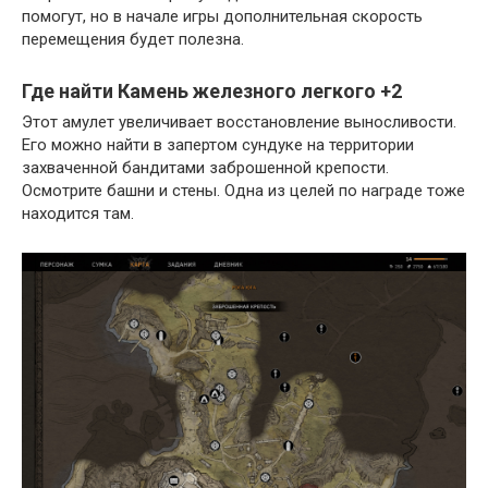
помогут, но в начале игры дополнительная скорость
перемещения будет полезна.
Где найти Камень железного легкого +2
Этот амулет увеличивает восстановление выносливости.
Его можно найти в запертом сундуке на территории
захваченной бандитами заброшенной крепости.
Осмотрите башни и стены. Одна из целей по награде тоже
находится там.