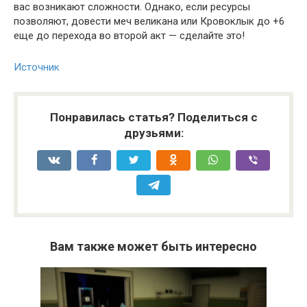
вас возникают сложности. Однако, если ресурсы
позволяют, довести меч великана или Кровоклык до +6
еще до перехода во второй акт — сделайте это!
Источник
Понравилась статья? Поделиться с
друзьями:
Вам также может быть интересно