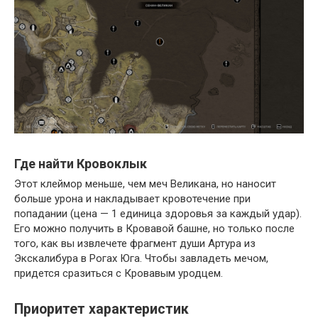
Где найти Кровоклык
Этот клеймор меньше, чем меч Великана, но наносит
больше урона и накладывает кровотечение при
попадании (цена — 1 единица здоровья за каждый удар).
Его можно получить в Кровавой башне, но только после
того, как вы извлечете фрагмент души Артура из
Экскалибура в Рогах Юга. Чтобы завладеть мечом,
придется сразиться с Кровавым уродцем.
Приоритет характеристик