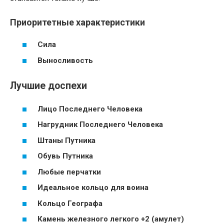
Приоритетные характеристики
Сила
Выносливость
Лучшие доспехи
Лицо Последнего Человека
Нагрудник Последнего Человека
Штаны Путника
Обувь Путника
Любые перчатки
Идеальное кольцо для воина
Кольцо Географа
Камень железного легкого +2 (амулет)