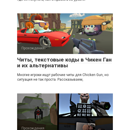
Прохождения
Читы, текстовые коды в Чикен Ган
и их альтернативы
Многие игроки ищут рабочие читы для Chicken Gun, но
ситуация не так проста. Рассказываем,
Прохождения