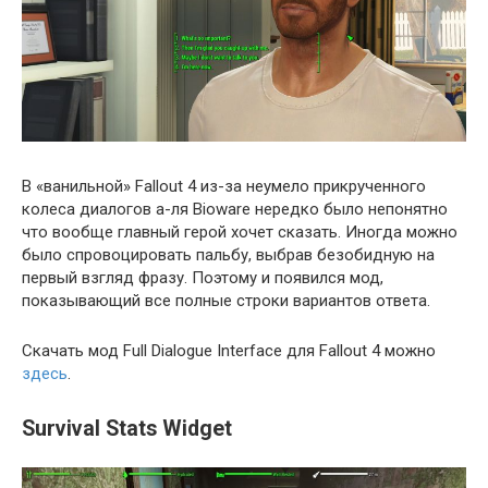
В «ванильной» Fallout 4 из-за неумело прикрученного
колеса диалогов а-ля Bioware нередко было непонятно
что вообще главный герой хочет сказать. Иногда можно
было спровоцировать пальбу, выбрав безобидную на
первый взгляд фразу. Поэтому и появился мод,
показывающий все полные строки вариантов ответа.
Скачать мод Full Dialogue Interface для Fallout 4 можно
здесь
.
Survival Stats Widget