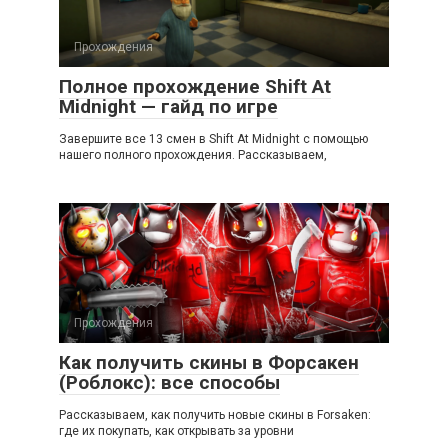
Прохождения
Полное прохождение Shift At
Midnight — гайд по игре
Завершите все 13 смен в Shift At Midnight с помощью
нашего полного прохождения. Рассказываем,
Прохождения
Как получить скины в Форсакен
(Роблокс): все способы
Рассказываем, как получить новые скины в Forsaken:
где их покупать, как открывать за уровни