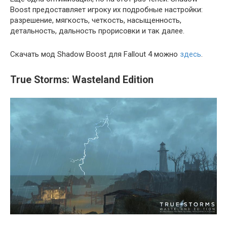
Boost предоставляет игроку их подробные настройки:
разрешение, мягкость, четкость, насыщенность,
детальность, дальность прорисовки и так далее.
Скачать мод Shadow Boost для Fallout 4 можно
здесь
.
True Storms: Wasteland Edition