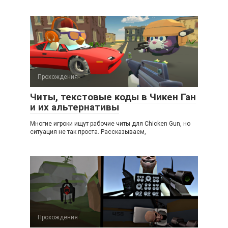
Прохождения
Читы, текстовые коды в Чикен Ган
и их альтернативы
Многие игроки ищут рабочие читы для Chicken Gun, но
ситуация не так проста. Рассказываем,
Прохождения