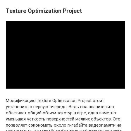
Texture Optimization Project
Модификацию Texture Optimization Project стоит
установить в первую очередь. Ведь она значительно
облегчает общий объем текстур в игре, едва заметно
уменьшая четкость поверхностей мелких объектов. Это
позволяет сэкономить около гигабайта видеопамяти на