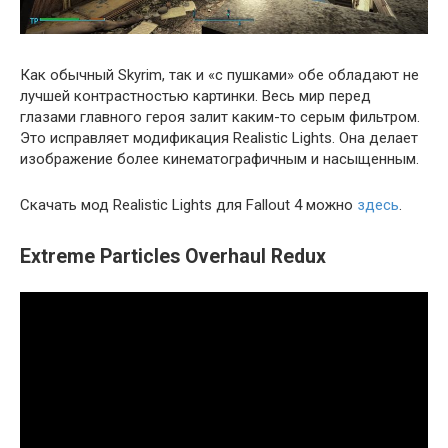
Как обычный Skyrim, так и «с пушками» обе обладают не
лучшей контрастностью картинки. Весь мир перед
глазами главного героя залит каким-то серым фильтром.
Это исправляет модификация Realistic Lights. Она делает
изображение более кинематографичным и насыщенным.
Скачать мод Realistic Lights для Fallout 4 можно
здесь
.
Extreme Particles Overhaul Redux