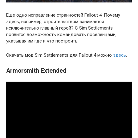
Еще одно исправление странностей Fallout 4. Почему
здесь, например, строительством занимается
исключительно главный герой? С Sim Settlements
появится возможность командовать поселенцами,
указывая им где и что построить.
Скачать мод Sim Settlements для Fallout 4 можно
здесь
.
Armorsmith Extended