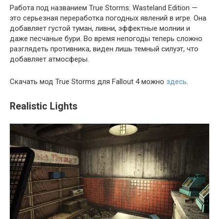
Работа под названием True Storms: Wasteland Edition —
это серьезная переработка погодных явлений в игре. Она
добавляет густой туман, ливни, эффектные молнии и
даже песчаные бури. Во время непогоды теперь сложно
разглядеть противника, виден лишь темный силуэт, что
добавляет атмосферы.
Скачать мод True Storms для Fallout 4 можно
здесь
.
Realistic Lights