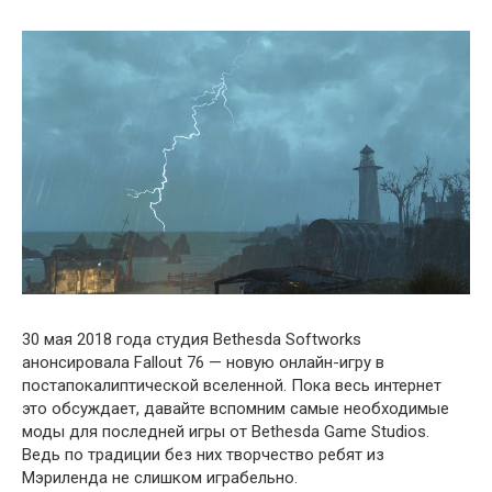
30 мая 2018 года студия Bethesda Softworks
анонсировала Fallout 76 — новую онлайн-игру в
постапокалиптической вселенной. Пока весь интернет
это обсуждает, давайте вспомним самые необходимые
моды для последней игры от Bethesda Game Studios.
Ведь по традиции без них творчество ребят из
Мэриленда не слишком играбельно.