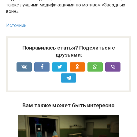
также лучшими модификациями по мотивам «Звездных
войн».
Источник
Понравилась статья? Поделиться с
друзьями:
Вам также может быть интересно