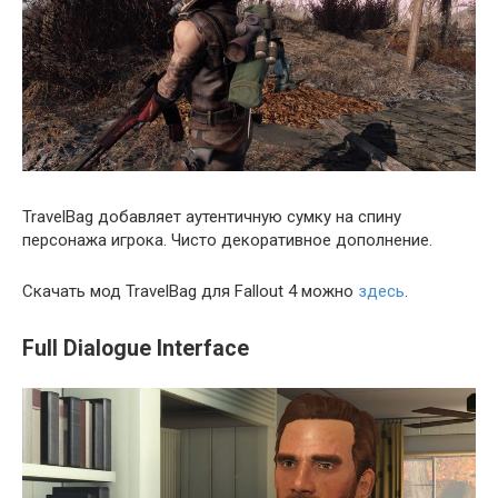
TravelBag добавляет аутентичную сумку на спину
персонажа игрока. Чисто декоративное дополнение.
Скачать мод TravelBag для Fallout 4 можно
здесь
.
Full Dialogue Interface