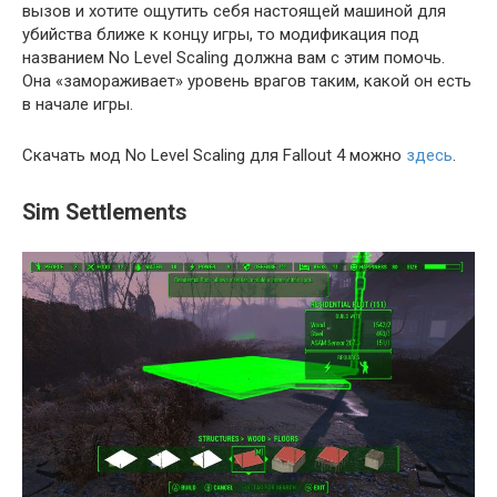
вызов и хотите ощутить себя настоящей машиной для
убийства ближе к концу игры, то модификация под
названием No Level Scaling должна вам с этим помочь.
Она «замораживает» уровень врагов таким, какой он есть
в начале игры.
Скачать мод No Level Scaling для Fallout 4 можно
здесь
.
Sim Settlements