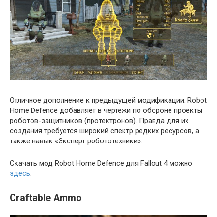
Отличное дополнение к предыдущей модификации. Robot
Home Defence добавляет в чертежи по обороне проекты
роботов-защитников (протектронов). Правда для их
создания требуется широкий спектр редких ресурсов, а
также навык «Эксперт робототехники».
Скачать мод Robot Home Defence для Fallout 4 можно
здесь
.
Craftable Ammo