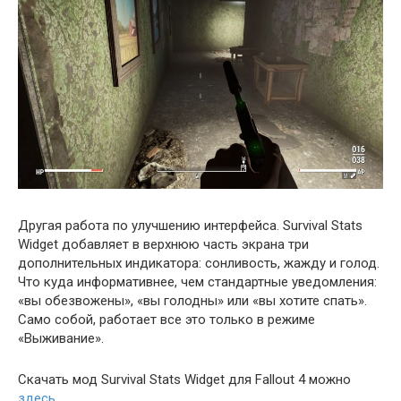
Другая работа по улучшению интерфейса. Survival Stats
Widget добавляет в верхнюю часть экрана три
дополнительных индикатора: сонливость, жажду и голод.
Что куда информативнее, чем стандартные уведомления:
«вы обезвожены», «вы голодны» или «вы хотите спать».
Само собой, работает все это только в режиме
«Выживание».
Скачать мод Survival Stats Widget для Fallout 4 можно
здесь
.