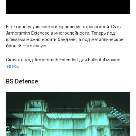
Еще одно улучшение и исправление странностей. Суть
Armorsmith Extended в многослойности. Теперь под
шлемами можно носить банданы, а под металлической
броней — кожаную.
Скачать мод Armorsmith Extended для Fallout 4 можно
здесь
.
BS Defence