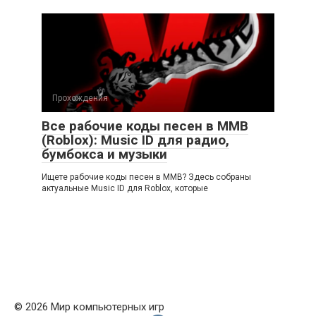
Прохождения
Все рабочие коды песен в ММВ
(Roblox): Music ID для радио,
бумбокса и музыки
Ищете рабочие коды песен в ММВ? Здесь собраны
актуальные Music ID для Roblox, которые
© 2026 Мир компьютерных игр