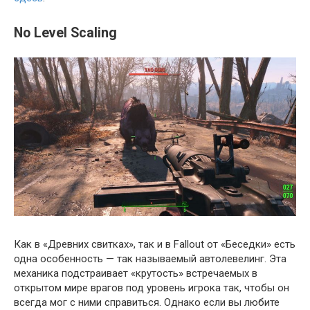
No Level Scaling
Как в «Древних свитках», так и в Fallout от «Беседки» есть
одна особенность — так называемый автолевелинг. Эта
механика подстраивает «крутость» встречаемых в
открытом мире врагов под уровень игрока так, чтобы он
всегда мог с ними справиться. Однако если вы любите