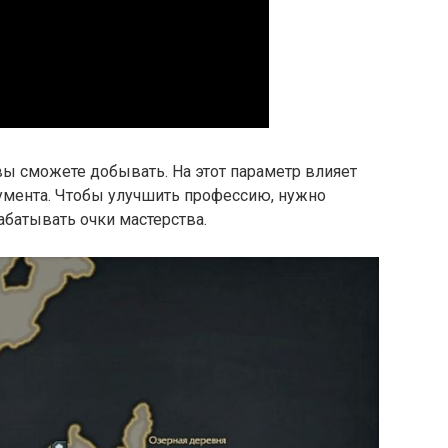
ы сможете добывать. На этот параметр влияет
румента. Чтобы улучшить профессию, нужно
батывать очки мастерства.