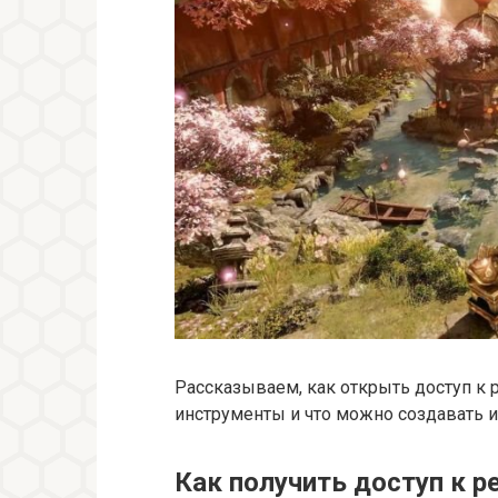
Рассказываем, как открыть доступ к р
инструменты и что можно создавать и
Как получить доступ к р