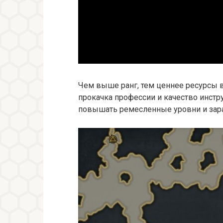
Чем выше ранг, тем ценнее ресурсы в
прокачка профессии и качество инст
повышать ремесленные уровни и зара