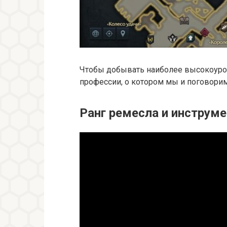
Чтобы добывать наиболее высокоуро
профессии, о котором мы и поговорим
Ранг ремесла и инструм