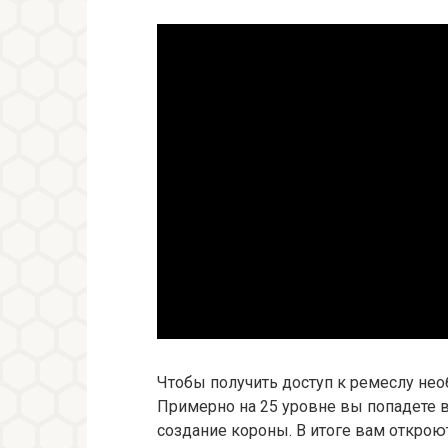
Чтобы получить доступ к ремеслу не
Примерно на 25 уровне вы попадете в
создание короны. В итоге вам открою