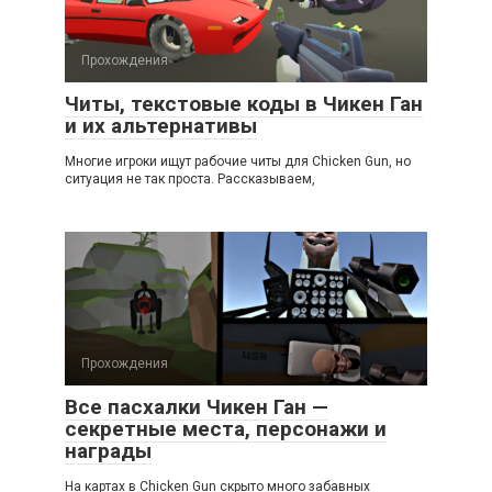
Прохождения
Читы, текстовые коды в Чикен Ган
и их альтернативы
Многие игроки ищут рабочие читы для Chicken Gun, но
ситуация не так проста. Рассказываем,
Прохождения
Все пасхалки Чикен Ган —
секретные места, персонажи и
награды
На картах в Chicken Gun скрыто много забавных