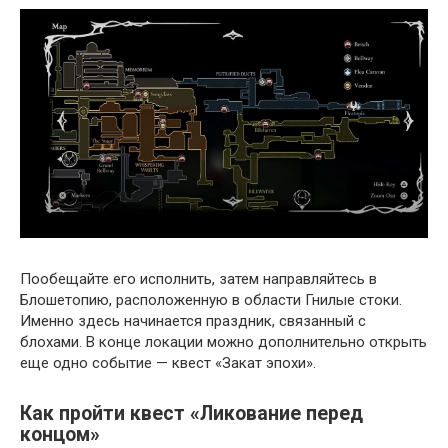
Пообещайте его исполнить, затем направляйтесь в
Блошетопию, расположенную в области Гнилые стоки.
Именно здесь начинается праздник, связанный с
блохами. В конце локации можно дополнительно открыть
еще одно событие — квест «Закат эпохи».
Как пройти квест «Ликование перед
концом»