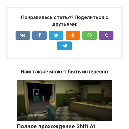
Понравилась статья? Поделиться с
друзьями:
Вам также может быть интересно
Прохождения
Полное прохождение Shift At