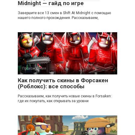
Midnight — гайд по игре
Завершите все 13 смен в Shift At Midnight с помощью
нашего полного прохождения. Рассказываем,
Прохождения
Как получить скины в Форсакен
(Роблокс): все способы
Рассказываем, как получить новые скины в Forsaken:
где их покупать, как открывать за уровни