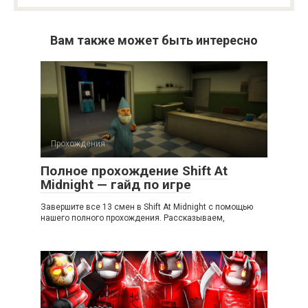
Вам также может быть интересно
Прохождения
Полное прохождение Shift At
Midnight — гайд по игре
Завершите все 13 смен в Shift At Midnight с помощью
нашего полного прохождения. Рассказываем,