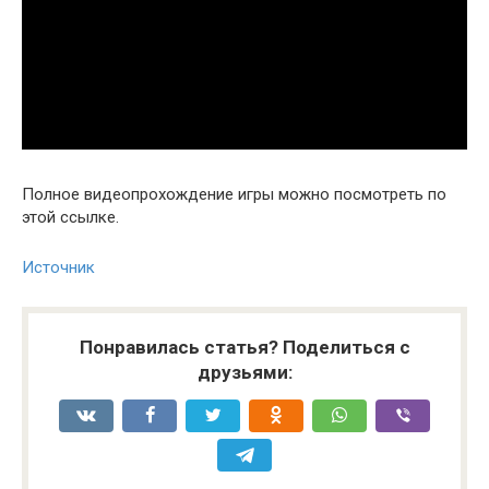
Полное видеопрохождение игры можно посмотреть по
этой ссылке.
Источник
Понравилась статья? Поделиться с
друзьями: