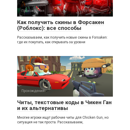
Прохождения
Как получить скины в Форсакен
(Роблокс): все способы
Рассказываем, как получить новые скины в Forsaken:
где их покупать, как открывать за уровни
Прохождения
Читы, текстовые коды в Чикен Ган
и их альтернативы
Многие игроки ищут рабочие читы для Chicken Gun, но
ситуация не так проста. Рассказываем,