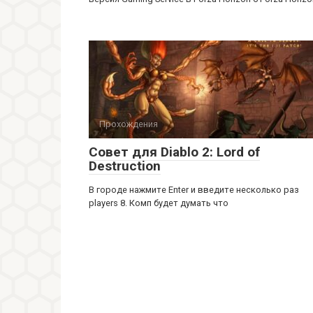
Прохождения
Совет для Diablo 2: Lord of
Destruction
В городе нажмите Enter и введите несколько раз
players 8. Комп будет думать что