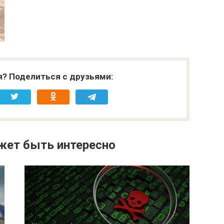
я? Поделиться с друзьями:
жет быть интересно