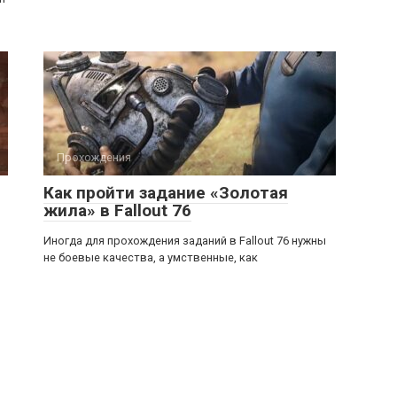
Прохождения
Как пройти задание «Золотая
жила» в Fallout 76
Иногда для прохождения заданий в Fallout 76 нужны
не боевые качества, а умственные, как