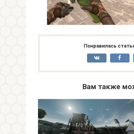
Понравилась стать
Вам также мо