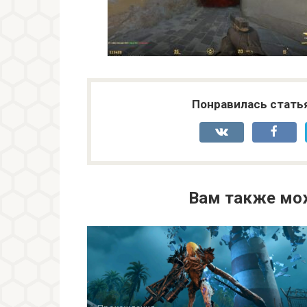
Понравилась стать
Вам также мо