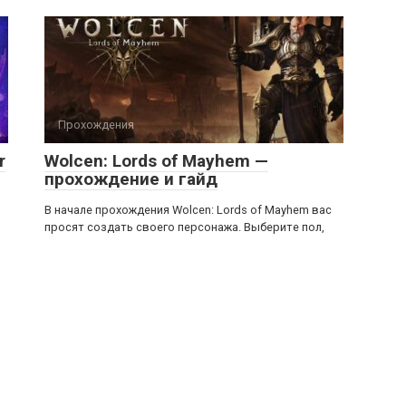
Прохождения
r
Wolcen: Lords of Mayhem —
прохождение и гайд
В начале прохождения Wolcen: Lords of Mayhem вас
просят создать своего персонажа. Выберите пол,