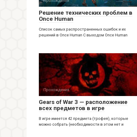
Прохождения
Решение технических проблем в
Once Human
Список самых распространенных ошибок и их
решений в Once Human С выходом Once Human
Прохождения
Gears of War 3 — расположение
всех предметов в игре
В игре имеется 42 предмета (трофея), которые
можно собрать (необходимости в этом нет и