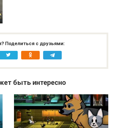
я? Поделиться с друзьями:
жет быть интересно