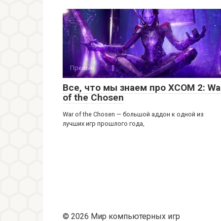
Превью
Все, что мы знаем про XCOM 2: Wa
of the Chosen
War of the Chosen — большой аддон к одной из
лучших игр прошлого года,
© 2026 Мир компьютерных игр