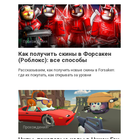
Прохождения
Как получить скины в Форсакен
(Роблокс): все способы
Рассказываем, как получить новые скины в Forsaken:
где их покупать, как открывать за уровни
Прохождения