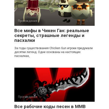
Прохождения
Все мифы в Чикен Ган: реальные
секреты, страшные легенды и
пасхалки
За годы существования Chicken Gun игроки придумали
десятки легенд. Одни основаны на настоящих
пасхалках,
Прохождения
Все рабочие коды песен в ММВ