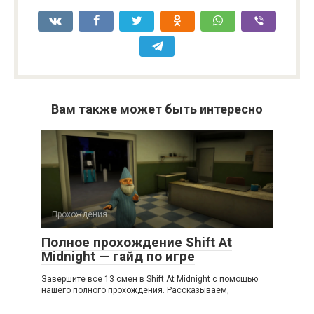
Вам также может быть интересно
Прохождения
Полное прохождение Shift At
Midnight — гайд по игре
Завершите все 13 смен в Shift At Midnight с помощью
нашего полного прохождения. Рассказываем,