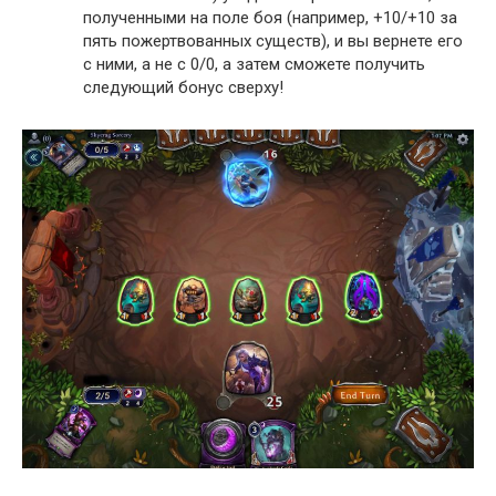
полученными на поле боя (например, +10/+10 за
пять пожертвованных существ), и вы вернете его
с ними, а не с 0/0, а затем сможете получить
следующий бонус сверху!