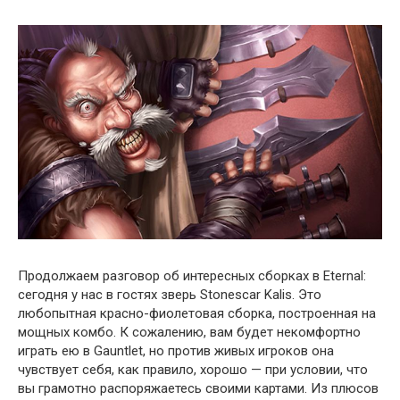
Продолжаем разговор об интересных сборках в Eternal:
сегодня у нас в гостях зверь Stonescar Kalis. Это
любопытная красно-фиолетовая сборка, построенная на
мощных комбо. К сожалению, вам будет некомфортно
играть ею в Gauntlet, но против живых игроков она
чувствует себя, как правило, хорошо — при условии, что
вы грамотно распоряжаетесь своими картами. Из плюсов