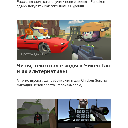
Рассказываем, как получить новые скины в Forsaken:
где их покупать, как открывать за уровни
Прохождения
Читы, текстовые коды в Чикен Ган
и их альтернативы
Многие игроки ищут рабочие читы для Chicken Gun, но
ситуация не так проста. Рассказываем,