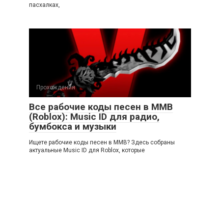
пасхалках,
Прохождения
Все рабочие коды песен в ММВ
(Roblox): Music ID для радио,
бумбокса и музыки
Ищете рабочие коды песен в ММВ? Здесь собраны
актуальные Music ID для Roblox, которые