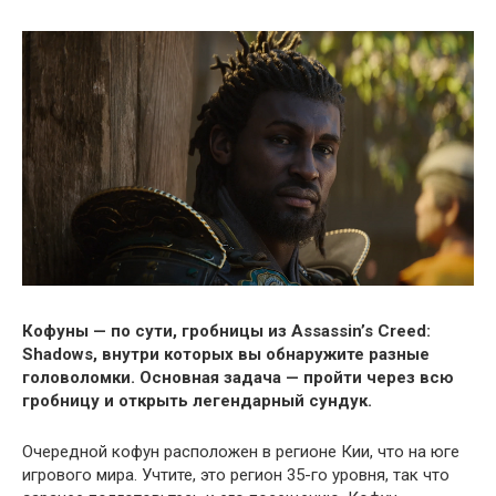
Кофуны — по сути, гробницы из Assassin’s Creed:
Shadows, внутри которых вы обнаружите разные
головоломки. Основная задача — пройти через всю
гробницу и открыть легендарный сундук.
Очередной кофун расположен в регионе Кии, что на юге
игрового мира. Учтите, это регион 35-го уровня, так что