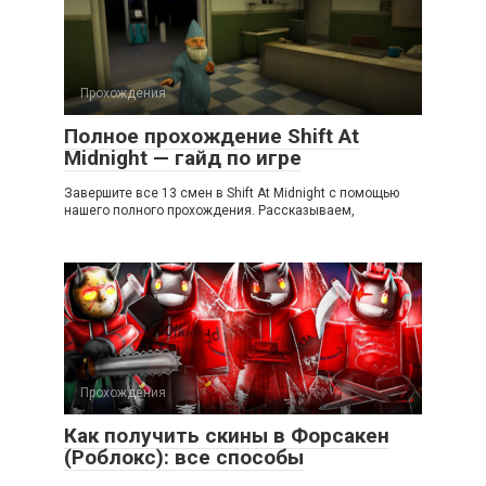
Прохождения
Полное прохождение Shift At
Midnight — гайд по игре
Завершите все 13 смен в Shift At Midnight с помощью
нашего полного прохождения. Рассказываем,
Прохождения
Как получить скины в Форсакен
(Роблокс): все способы