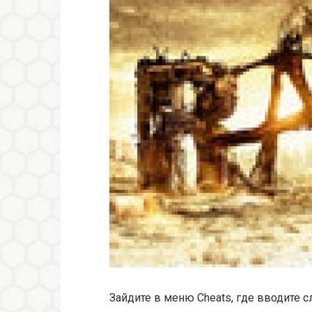
Зайдите в меню Cheats, где вводите 