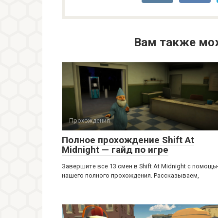
Вам также мо
Прохождения
Полное прохождение Shift At
Midnight — гайд по игре
Завершите все 13 смен в Shift At Midnight с помощ
нашего полного прохождения. Рассказываем,