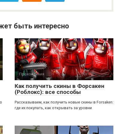
жет быть интересно
Прохождения
Как получить скины в Форсакен
(Роблокс): все способы
ью
Рассказываем, как получить новые скины в Forsaken:
где их покупать, как открывать за уровни