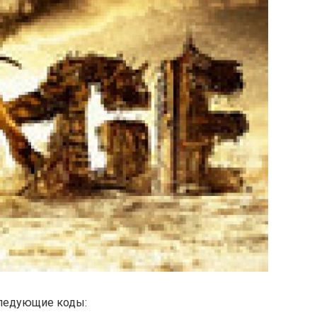
следующие коды: