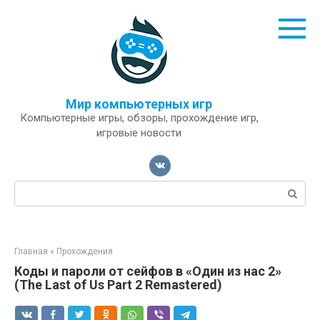
Перейти
к
контенту
Мир компьютерных игр
Компьютерные игры, обзоры, прохождение игр,
игровые новости
Поиск:
Главная
»
Прохождения
Коды и пароли от сейфов в «Один из нас 2»
(The Last of Us Part 2 Remastered)