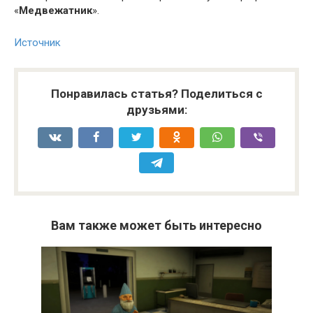
«
Медвежатник
».
Источник
Понравилась статья? Поделиться с
друзьями:
Вам также может быть интересно