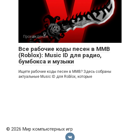
Прохождения
Все рабочие коды песен в ММВ
(Roblox): Music ID для радио,
бумбокса и музыки
Ищете рабочие коды песен в ММВ? Здесь собраны
актуальные Music ID для Roblox, которые
© 2026 Мир компьютерных игр