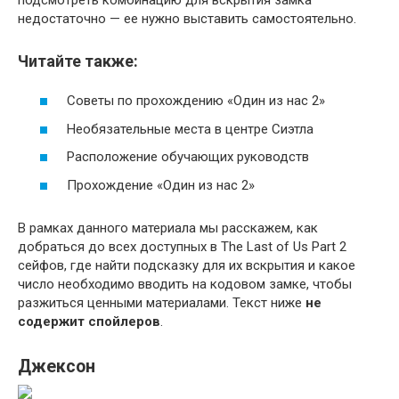
недостаточно — ее нужно выставить самостоятельно.
Читайте также:
Советы по прохождению «Один из нас 2»
Необязательные места в центре Сиэтла
Расположение обучающих руководств
Прохождение «Один из нас 2»
В рамках данного материала мы расскажем, как
добраться до всех доступных в The Last of Us Part 2
сейфов, где найти подсказку для их вскрытия и какое
число необходимо вводить на кодовом замке, чтобы
разжиться ценными материалами. Текст ниже
не
содержит спойлеров
.
Джексон