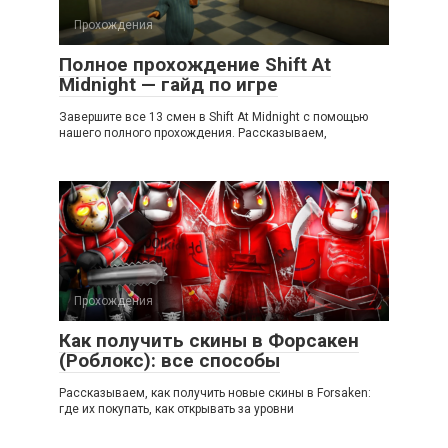
Прохождения
Полное прохождение Shift At
Midnight — гайд по игре
Завершите все 13 смен в Shift At Midnight с помощью
нашего полного прохождения. Рассказываем,
Прохождения
Как получить скины в Форсакен
(Роблокс): все способы
Рассказываем, как получить новые скины в Forsaken:
где их покупать, как открывать за уровни