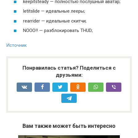
keepitsteady — полностью послушный аватар;
letitslide — идеальные лееры;
rearrider — идеальные скитчи;
NOOO!! — разблокировать THUD;
Источник
Понравилась статья? Поделиться с
друзьями:
Вам также может быть интересно