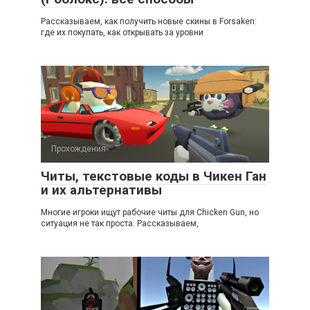
Рассказываем, как получить новые скины в Forsaken:
где их покупать, как открывать за уровни
Прохождения
Читы, текстовые коды в Чикен Ган
и их альтернативы
Многие игроки ищут рабочие читы для Chicken Gun, но
ситуация не так проста. Рассказываем,