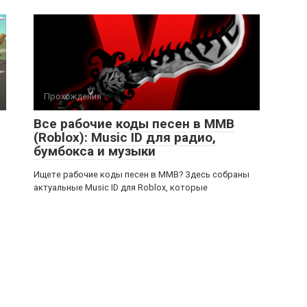
Прохождения
Все рабочие коды песен в ММВ
(Roblox): Music ID для радио,
бумбокса и музыки
Ищете рабочие коды песен в ММВ? Здесь собраны
актуальные Music ID для Roblox, которые