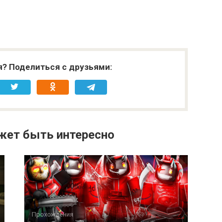
я? Поделиться с друзьями:
жет быть интересно
Прохождения