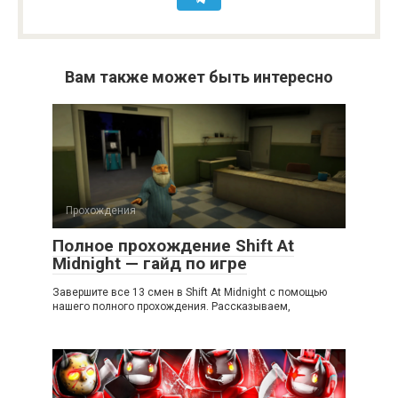
Вам также может быть интересно
Прохождения
Полное прохождение Shift At
Midnight — гайд по игре
Завершите все 13 смен в Shift At Midnight с помощью
нашего полного прохождения. Рассказываем,