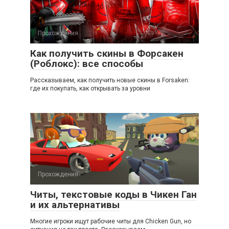
Прохождения
Как получить скины в Форсакен
(Роблокс): все способы
Рассказываем, как получить новые скины в Forsaken:
где их покупать, как открывать за уровни
Прохождения
Читы, текстовые коды в Чикен Ган
и их альтернативы
Многие игроки ищут рабочие читы для Chicken Gun, но