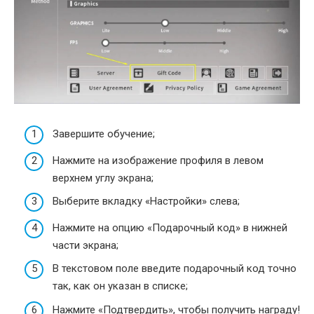
Завершите обучение;
Нажмите на изображение профиля в левом
верхнем углу экрана;
Выберите вкладку «Настройки» слева;
Нажмите на опцию «Подарочный код» в нижней
части экрана;
В текстовом поле введите подарочный код точно
так, как он указан в списке;
Нажмите «Подтвердить», чтобы получить награду!