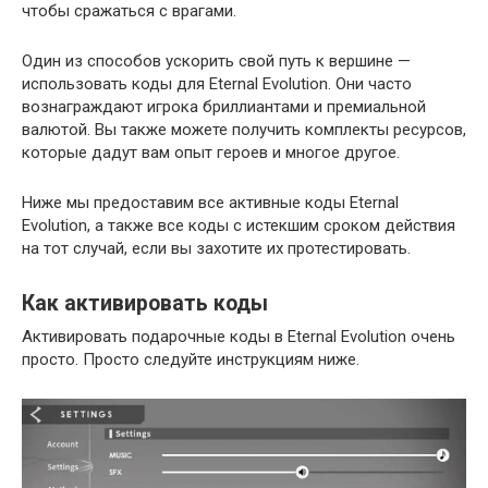
чтобы сражаться с врагами.
Один из способов ускорить свой путь к вершине —
использовать коды для Eternal Evolution. Они часто
вознаграждают игрока бриллиантами и премиальной
валютой. Вы также можете получить комплекты ресурсов,
которые дадут вам опыт героев и многое другое.
Ниже мы предоставим все активные коды Eternal
Evolution, а также все коды с истекшим сроком действия
на тот случай, если вы захотите их протестировать.
Как активировать коды
Активировать подарочные коды в Eternal Evolution очень
просто. Просто следуйте инструкциям ниже.