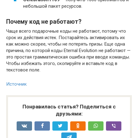
небольшой пакет ресурсов.
Почему код не работают?
Чаще всего подарочные коды не работают, потому что
срок их действия истек. Постарайтесь активировать их
как можно скорее, чтобы не потерять призы. Еще одна
причина, по которой коды Eternal Evolution не работают —
это простая грамматическая ошибка при вводе команды.
Чтобы избежать этого, скопируйте и вставьте код в
текстовое поле.
Источник
Понравилась статья? Поделиться с
друзьями: