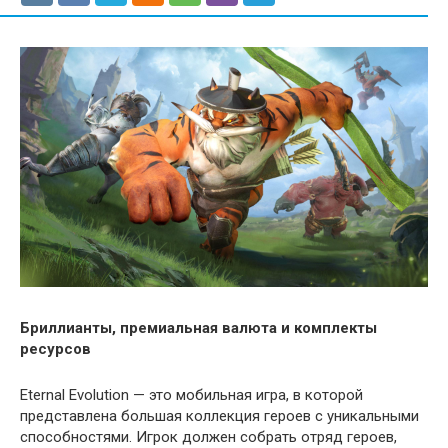
Бриллианты, премиальная валюта и комплекты
ресурсов
Eternal Evolution — это мобильная игра, в которой
представлена большая коллекция героев с уникальными
способностями. Игрок должен собрать отряд героев,