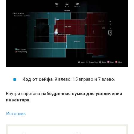
Код от сейфа
: 9 влево, 15 вправо и 7 влево.
Внутри спрятана
набедренная сумка для увеличения
инвентаря
.
Источник