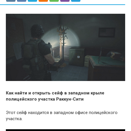
Как найти и открыть сейф в западном крыле
полицейского участка Раккун-Сити
Этот сейф находится в западном офисе полицейского
участка.