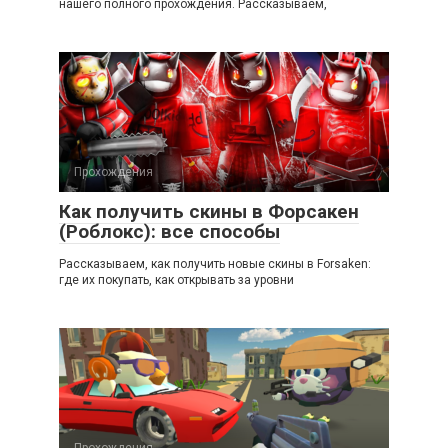
нашего полного прохождения. Рассказываем,
Прохождения
Как получить скины в Форсакен
(Роблокс): все способы
Рассказываем, как получить новые скины в Forsaken:
где их покупать, как открывать за уровни
Прохождения