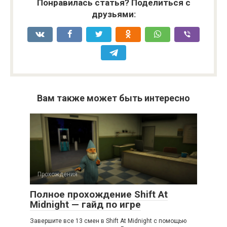
Понравилась статья? Поделиться с
друзьями:
Вам также может быть интересно
Прохождения
Полное прохождение Shift At
Midnight — гайд по игре
Завершите все 13 смен в Shift At Midnight с помощью