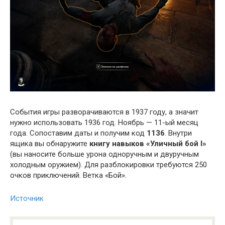
События игры разворачиваются в 1937 году, а значит
нужно использовать 1936 год. Ноябрь — 11-ый месяц
года. Сопоставим даты и получим код
1136
. Внутри
ящика вы обнаружите
книгу навыков «Уличный бой I»
(вы наносите больше урона одноручным и двуручным
холодным оружием). Для разблокировки требуются 250
очков приключений. Ветка «Бой».
Источник