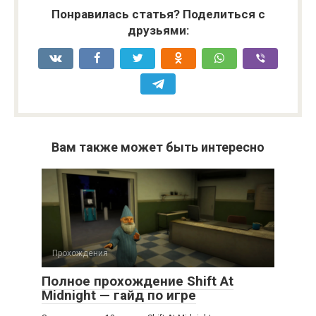
Понравилась статья? Поделиться с
друзьями:
Вам также может быть интересно
Прохождения
Полное прохождение Shift At
Midnight — гайд по игре