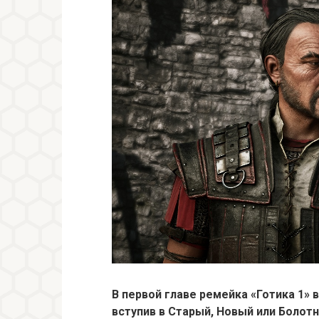
В первой главе ремейка «Готика 1»
вступив в Старый, Новый или Болот