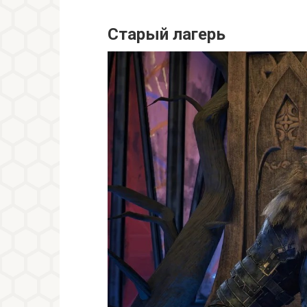
Старый лагерь