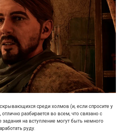
 скрывающихся среди холмов (и, если спросите у
 отлично разбирается во всем, что связано с
 задания на вступление могут быть немного
работать руду.