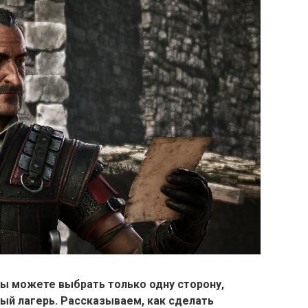
 вы можете выбрать только одну сторону,
ный лагерь. Рассказываем, как сделать