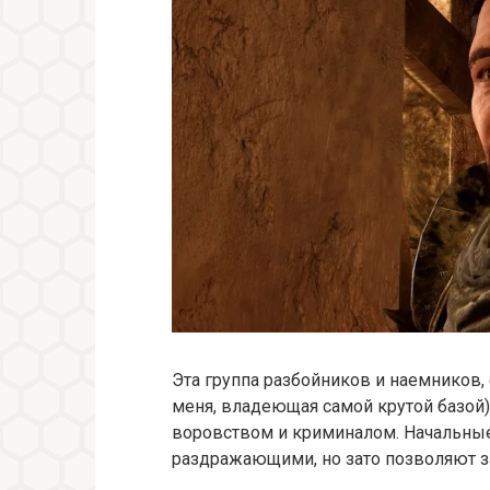
Эта группа разбойников и наемников,
меня, владеющая самой крутой базой),
воровством и криминалом. Начальные
раздражающими, но зато позволяют за