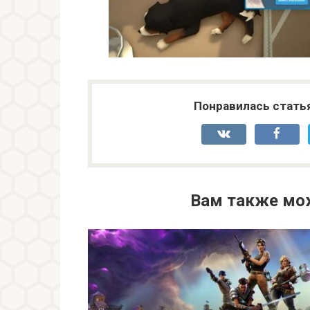
Понравилась стать
Вам также мо