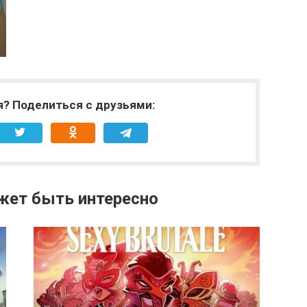
я? Поделиться с друзьями:
жет быть интересно