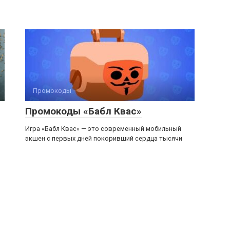
Промокоды
Промокоды «Бабл Квас»
Игра «Бабл Квас» — это современный мобильный
экшен с первых дней покоривший сердца тысячи