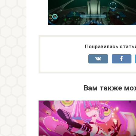
Понравилась стать
Вам также мо