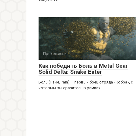
Прохождения
Как победить Боль в Metal Gear
Solid Delta: Snake Eater
Боль (Пэйн, Pain) — первый боец отряда «Кобра», с
которым вы сразитесь в рамках