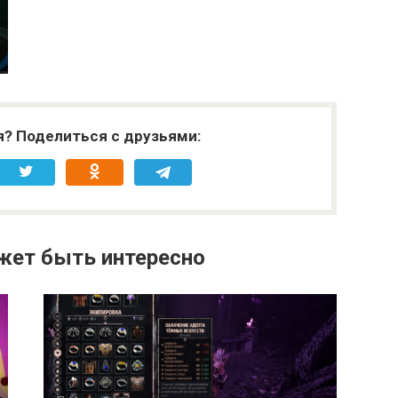
я? Поделиться с друзьями:
жет быть интересно