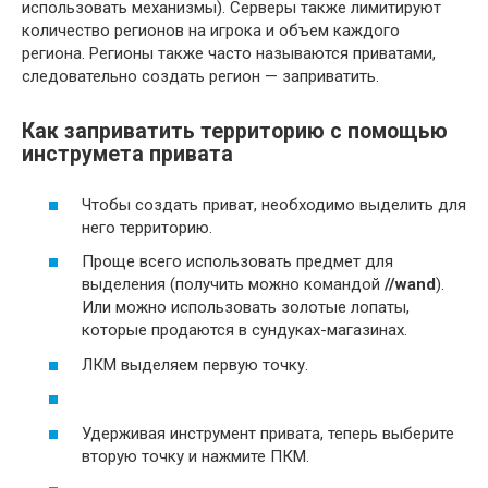
использовать механизмы). Серверы также лимитируют
количество регионов на игрока и объем каждого
региона. Регионы также часто называются приватами,
следовательно создать регион — заприватить.
Как заприватить территорию с помощью
инструмета привата
Чтобы создать приват, необходимо выделить для
него территорию.
Проще всего использовать предмет для
выделения (получить можно командой
//wand
).
Или можно использовать золотые лопаты,
которые продаются в сундуках-магазинах.
ЛКМ выделяем первую точку.
Удерживая инструмент привата, теперь выберите
вторую точку и нажмите ПКМ.