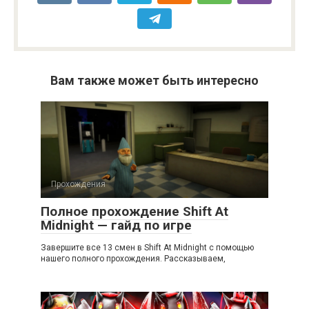
Вам также может быть интересно
Прохождения
Полное прохождение Shift At
Midnight — гайд по игре
Завершите все 13 смен в Shift At Midnight с помощью
нашего полного прохождения. Рассказываем,