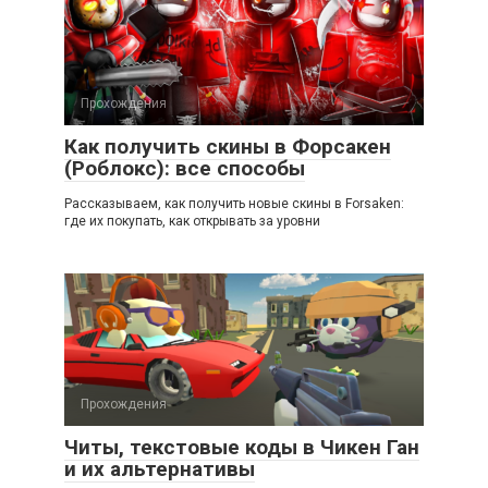
Прохождения
Как получить скины в Форсакен
(Роблокс): все способы
Рассказываем, как получить новые скины в Forsaken:
где их покупать, как открывать за уровни
Прохождения
Читы, текстовые коды в Чикен Ган
и их альтернативы